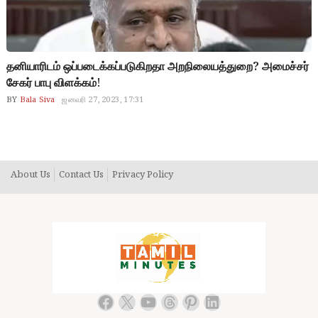
தனியாரிடம் ஒப்படைக்கப்படுகிறதா அறநிலையத்துறை? அமைச்சர்
சேகர் பாபு விளக்கம்!
BY
Bala Siva
ஜனவரி 27, 2023, 17:31
About Us
Contact Us
Privacy Policy
Facebook
X
YouTube
Threads
Pinterest
LinkedIn