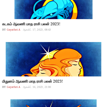
கடகம் ஆவணி மாத ராசி பலன் 2023!
BY
Gayathri A
ஆகஸ்ட் 17, 2023, 08:43
மிதுனம் ஆவணி மாத ராசி பலன் 2023!
BY
Gayathri A
ஆகஸ்ட் 16, 2023, 21:00