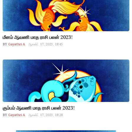
மீனம் ஆவணி மாத ராசி பலன் 2023!
BY
Gayathri A
ஆகஸ்ட் 17, 2023, 18:45
கும்பம் ஆவணி மாத ராசி பலன் 2023!
BY
Gayathri A
ஆகஸ்ட் 17, 2023, 18:28