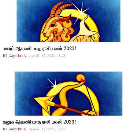
மகரம் ஆவணி மாத ராசி பலன் 2023!
BY
Gayathri A
ஆகஸ்ட் 17, 2023, 18:03
தனுசு ஆவணி மாத ராசி பலன் 2023!
BY
Gayathri A
ஆகஸ்ட் 17, 2023, 16:59