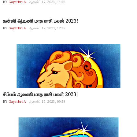
BY
Gayathri A
ஆகஸ்ட் 17, 2023, 13:56
கன்னி ஆவணி மாத ராசி பலன் 2023!
BY
Gayathri A
ஆகஸ்ட் 17, 2023, 12:32
சிம்மம் ஆவணி மாத ராசி பலன் 2023!
BY
Gayathri A
ஆகஸ்ட் 17, 2023, 09:58