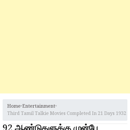
Home
»
Entertainment
»
Third Tamil Talkie Movies Completed In 21 Days 1932
92 ஆண்டுகளுக்கு முன்பே