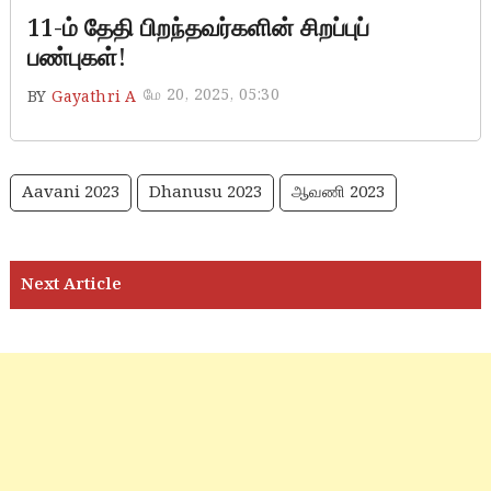
11-ம் தேதி பிறந்தவர்களின் சிறப்புப்
பண்புகள்!
மே 20, 2025, 05:30
BY
Gayathri A
Aavani 2023
Dhanusu 2023
ஆவணி 2023