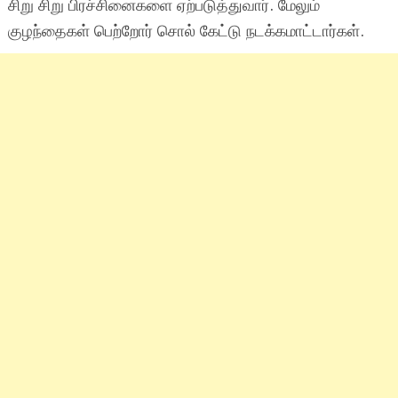
சிறு சிறு பிரச்சினைகளை ஏற்படுத்துவார். மேலும்
குழந்தைகள் பெற்றோர் சொல் கேட்டு நடக்கமாட்டார்கள்.