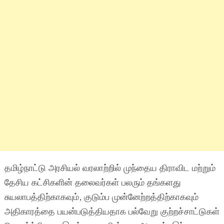
தமிழ்நாட்டு அரசியல் வரலாற்றில் முந்தைய திராவிட மற்றும்
தேசிய கட்சிகளின் தலைவர்கள் பலரும் தங்களது
சுயலாபத்திற்காகவும், குடும்ப முன்னேற்றத்திற்காகவும்
அதிகாரத்தை பயன்படுத்தியதாக பல்வேறு குற்றச்சாட்டுகள்