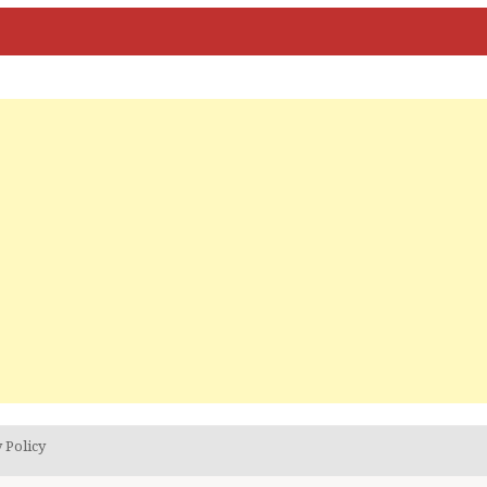
 Policy