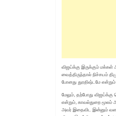
விஜய்க்கு இருக்கும் மக்கள்
வைத்திருந்தால் நிச்சயம் தி
போனது துரதிஷ்டமே என்றும் 
மேலும், தற்போது விஜய்க்கு 
என்றும், காவல்துறை மூலம் 
அவர் இதைவிட இன்னும் வளர்வ