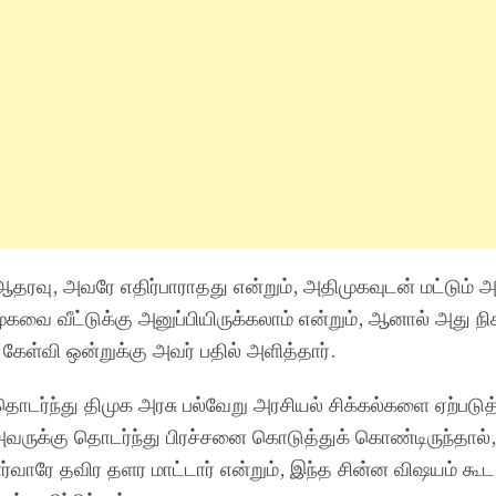
 ஆதரவு, அவரே எதிர்பாராதது என்றும், அதிமுகவுடன் மட்டும் 
முகவை வீட்டுக்கு அனுப்பியிருக்கலாம் என்றும், ஆனால் அது ந
கேள்வி ஒன்றுக்கு அவர் பதில் அளித்தார்.
தொடர்ந்து திமுக அரசு பல்வேறு அரசியல் சிக்கல்களை ஏற்படுத
அவருக்கு தொடர்ந்து பிரச்சனை கொடுத்துக் கொண்டிருந்தால்,
ாரே தவிர தளர மாட்டார் என்றும், இந்த சின்ன விஷயம் கூட 