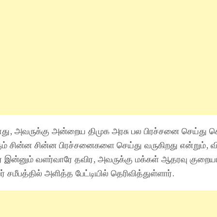
போது, அவருக்கு அன்றைய திமுக அரசு பல பிரச்சனை செய்து ச
ும் சின்ன சின்ன பிரச்சனைகளை செய்து வருகிறது என்றும், வ
 இன்னும் வளர்வாரே தவிர, அவருக்கு மக்கள் ஆதரவு குறையா
 சமீபத்தில் அளித்த பேட்டியில் தெரிவித்துள்ளார்.