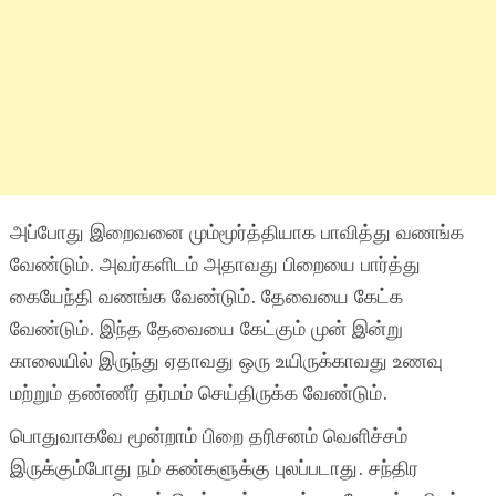
அப்போது இறைவனை மும்மூர்த்தியாக பாவித்து வணங்க
வேண்டும். அவர்களிடம் அதாவது பிறையை பார்த்து
கையேந்தி வணங்க வேண்டும். தேவையை கேட்க
வேண்டும். இந்த தேவையை கேட்கும் முன் இன்று
காலையில் இருந்து ஏதாவது ஒரு உயிருக்காவது உணவு
மற்றும் தண்ணீர் தர்மம் செய்திருக்க வேண்டும்.
பொதுவாகவே மூன்றாம் பிறை தரிசனம் வெளிச்சம்
இருக்கும்போது நம் கண்களுக்கு புலப்படாது. சந்திர