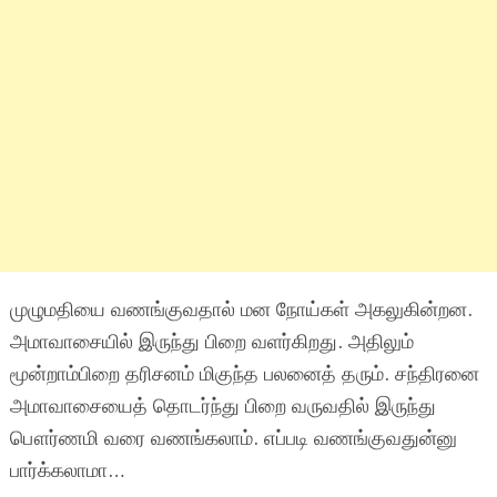
முழுமதியை வணங்குவதால் மன நோய்கள் அகலுகின்றன.
அமாவாசையில் இருந்து பிறை வளர்கிறது. அதிலும்
மூன்றாம்பிறை தரிசனம் மிகுந்த பலனைத் தரும். சந்திரனை
அமாவாசையைத் தொடர்ந்து பிறை வருவதில் இருந்து
பௌர்ணமி வரை வணங்கலாம். எப்படி வணங்குவதுன்னு
பார்க்கலாமா…