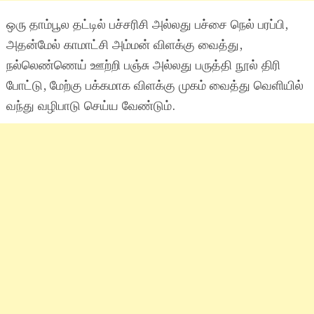
ஒரு தாம்பூல தட்டில் பச்சரிசி அல்லது பச்சை நெல் பரப்பி,
அதன்மேல் காமாட்சி அம்மன் விளக்கு வைத்து,
நல்லெண்ணெய் ஊற்றி பஞ்சு அல்லது பருத்தி நூல் திரி
போட்டு, மேற்கு பக்கமாக விளக்கு முகம் வைத்து வெளியில்
வந்து வழிபாடு செய்ய வேண்டும்.