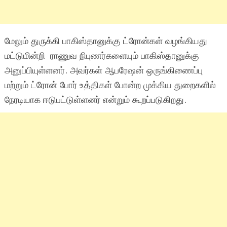
மேலும் துருக்கி பாகிஸ்தானுக்கு ட்ரோன்கள் வழங்கியது
மட்டுமின்றி ராணுவ நிபுணர்களையும் பாகிஸ்தானுக்கு
அனுப்பியுள்ளனர். அவர்கள் ஆபரேஷன் ஒருங்கிணைப்பு
மற்றும் ட்ரோன் போர் உத்திகள் போன்ற முக்கிய துறைகளில்
நேரடியாக ஈடுபட்டுள்ளனர் என்றும் கூறப்படுகிறது.