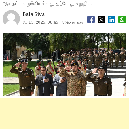
ஆயுதம் வழங்கியுள்ளது தற்போது உறுதி…
Bala Siva
மே 15, 2025, 08:45
8:45 காலை