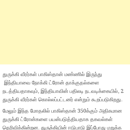
துருக்கி வீரர்கள் பாகிஸ்தான் மண்ணில் இருந்து
இந்தியாவை நோக்கி ட்ரோன் தாக்குதல்களை
நடத்தியதாகவும், இந்தியாவின் பதிலடி நடவடிக்கையில், 2
துருக்கி வீரர்கள் கொல்லப்பட்டனர் என்றும் கூறப்படுகிறது.
மேலும் இந்த மோதலில் பாகிஸ்தான் 350க்கும் அதிகமான
துருக்கி ட்ரோன்களை பயன்படுத்தியதாக தகவல்கள்
தெரிவிக்கின்றன. துருக்கியின் ஈடுபாடு இப்போது மறுக்க