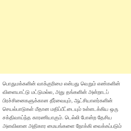
பொதுமக்களின் வாக்குரிமை என்பது வெறும் எண்களின்
விளையாட்டு மட்டுமல்ல, அது தங்களின் அன்றாடப்
பிரச்சினைகளுக்கான தீர்வையும், ஆட்சியாளர்களின்
செயல்பாடுகள் மீதான மதிப்பீட்டையும் உள்ளடக்கிய ஒரு
சக்திவாய்ந்த காரணியாகும். டெல்லி போன்ற தேசிய
அளவிலான அதிகார மையங்களை நோக்கி வைக்கப்படும்