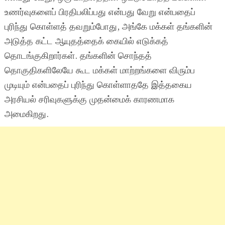
உணர்வுகளைப் பிரதிபலிப்பது என்பது வேறு என்பதைப்
புரிந்து கொள்ளத் தவறும்போது, அங்கே மக்கள் தங்களின்
அடுத்த கட்ட ஆயுதத்தைக் கையில் எடுக்கத்
தொடங்குகிறார்கள். தங்களின் சொந்தத்
தொகுதிகளிலேயே கூட மக்கள் மாற்றங்களை விரும்ப
முடியும் என்பதைப் புரிந்து கொள்ளாததே இத்தகைய
அரசியல் சரிவுகளுக்கு முதன்மைக் காரணமாக
அமைகிறது.