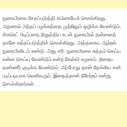
நுரையீரலை சேதப்படுத்தி உயிரையேக் கொல்கிறது.
அதனால் அந்தப் பழக்கத்தை முற்றிலும் ஒழிக்க வேண்டும்.
சிகரெட் பிடிப்பதை நிறுத்திய உடன் நுரையீரல் தன்னைத்
தானே சுத்தப்படுத்திக் கொள்கிறது. அத்தகைய ஆற்றல்
நுரையீரலிடம் உண்டு. அது சரி. நுரையீரலை சுத்தம் செய்ய
என்ன செய்ய வேண்டும் என்ற கேள்வி எழலாம். நிறைய
தண்ணீர் குடிக்க வேண்டும். அப்போது தான் தேங்கிய சளி
படிப்படியாக வெளிவரும். இதைத்தான் நீரேற்றம் என்று
சொல்கிறார்கள்.