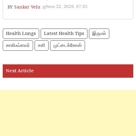
ஜூலை 22, 2026, 07:35
BY
Sankar Velu
Health Lungs
Latest Health Tips
இருமல்
காலிஃப்ளவர்
சளி
முட்டைக்கோஸ்