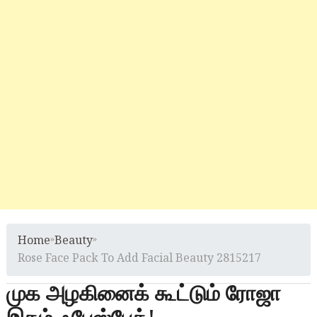
Home
»
Beauty
»
Rose Face Pack To Add Facial Beauty 2815217
முக அழகினைக் கூட்டும் ரோஜா