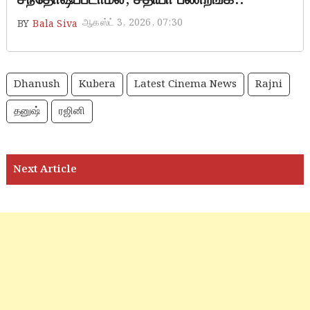
ஆகஸ்ட் 3, 2026, 07:30
BY
Bala Siva
Dhanush
Kubera
Latest Cinema News
Rajni
தனுஷ்
ரஜினி