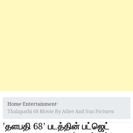
Home
»
Entertainment
»
Thalapathi 68 Movie By Atlee And Sun Pictures
’தளபதி 68’ படத்தின் பட்ஜெட்