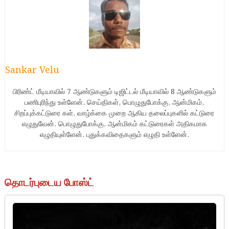
Sankar Velu
பிரிண்ட் மீடியாவில் 7 ஆண்டுகளும் டிஜிட்டல் மீடியாவில் 8 ஆண்டுகளும்
பணிபுரிந்து உள்ளேன். செய்திகள், பொழுதுபோக்கு, ஆன்மிகம்,
சிறப்புக்கட்டுரை கள், வாழ்க்கை முறை ஆகிய தலைப்புகளில் கட்டுரை
எழுதுவேன். பொழுதுபோக்கு, ஆன்மிகம் கட்டுரைகள் அதிகமாக
எழுதியுள்ளேன். புதுக்கவிதைகளும் எழுதி உள்ளேன்.
தொடர்புடைய போஸ்ட்