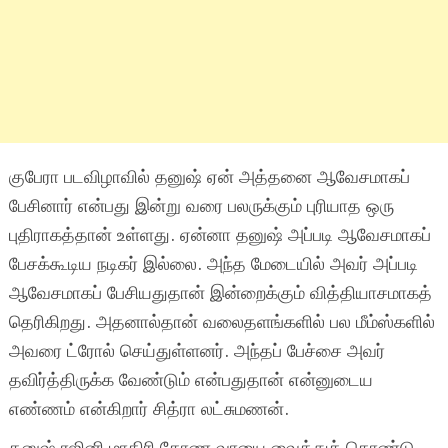
குபேரா படவிழாவில் தனுஷ் ஏன் அத்தனை ஆவேசமாகப்
பேசினார் என்பது இன்று வரை பலருக்கும் புரியாத ஒரு
புதிராகத்தான் உள்ளது. ஏன்னா தனுஷ் அப்படி ஆவேசமாகப்
பேசக்கூடிய நடிகர் இல்லை. அந்த மேடையில் அவர் அப்படி
ஆவேசமாகப் பேசியதுதான் இன்றைக்கும் வித்தியாசமாகத்
தெரிகிறது. அதனால்தான் வலைதளங்களில் பல மீம்ஸ்களில்
அவரை ட்ரோல் செய்துள்ளனர். அந்தப் பேச்சை அவர்
தவிர்த்திருக்க வேண்டும் என்பதுதான் என்னுடைய
எண்ணம் என்கிறார் சித்ரா லட்சுமணன்.