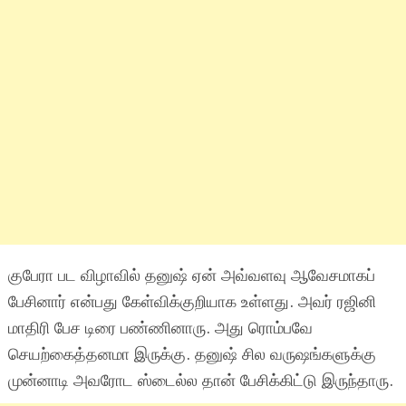
குபேரா பட விழாவில் தனுஷ் ஏன் அவ்வளவு ஆவேசமாகப்
பேசினார் என்பது கேள்விக்குறியாக உள்ளது. அவர் ரஜினி
மாதிரி பேச டிரை பண்ணினாரு. அது ரொம்பவே
செயற்கைத்தனமா இருக்கு. தனுஷ் சில வருஷங்களுக்கு
முன்னாடி அவரோட ஸ்டைல்ல தான் பேசிக்கிட்டு இருந்தாரு.