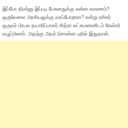
இப்போ திடீர்னு இப்படி பேசுனதுக்கு என்ன காரணம்?
ஒருவேளை அரசியலுக்கு வரப்போறாரா? என்று ரசிகர்
ஒருவர் பிரபல தயாரிப்பாளர் சித்ரா லட்சுமணனிடம் கேள்வி
எழுப்பினார். அதற்கு அவர் சொன்ன பதில் இதுதான்.