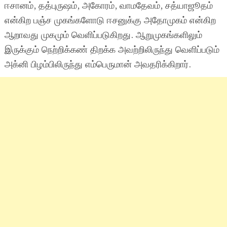
ஈசானம், தத்புருஷம், அகோரம், வாமதேவம், சத்யாஜூதம்
என்கிற பஞ்ச முகங்களோடு ஈசனுக்கு அதோமுகம் என்கிற
ஆறாவது முகமும் வெளிப்படுகிறது. ஆறுமுகங்களிலும்
இருக்கும் நெற்றிக்கண் திறக்க அவற்றிலிருந்து வெளிப்படும்
அக்னி பிழம்பிலிருந்து எம்பெருமான் அவதரிக்கிறார்.