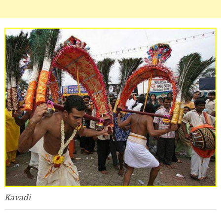
Kavadi