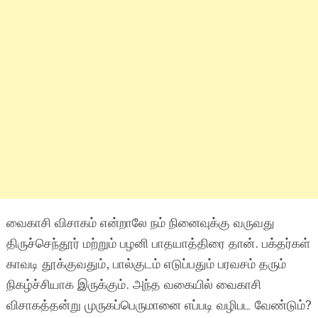
வைகாசி விசாகம் என்றாலே நம் நினைவுக்கு வருவது
திருச்செந்தூர் மற்றும் பழனி பாதயாத்திரை தான். பக்தர்கள்
காவடி தூக்குவதும், பால்குடம் எடுப்பதும் பரவசம் தரும்
நிகழ்ச்சியாக இருக்கும். அந்த வகையில் வைகாசி
விசாகத்தன்று முருகப்பெருமானை எப்படி வழிபட வேண்டும்?