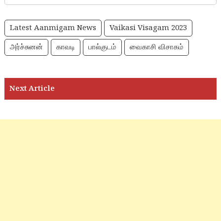
Latest Aanmigam News
Vaikasi Visagam 2023
அர்ச்சுனன்
காவடி
பால்குடம்
வைகாசி விசாகம்