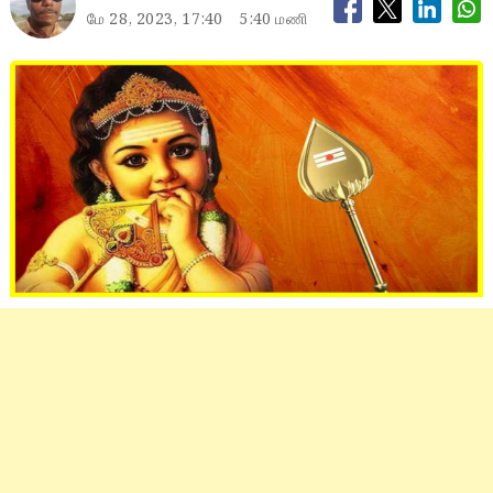
மே 28, 2023, 17:40
5:40 மணி
Murugan