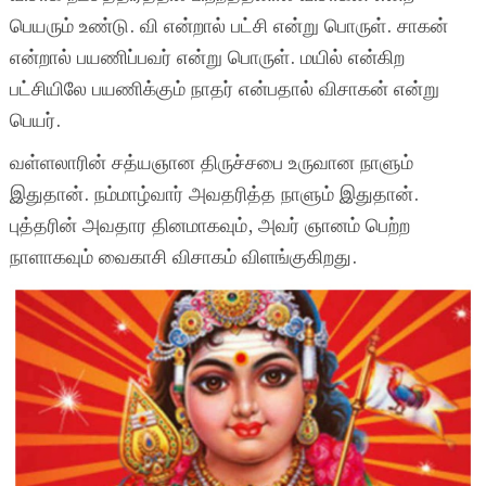
பெயரும் உண்டு. வி என்றால் பட்சி என்று பொருள். சாகன்
என்றால் பயணிப்பவர் என்று பொருள். மயில் என்கிற
பட்சியிலே பயணிக்கும் நாதர் என்பதால் விசாகன் என்று
பெயர்.
வள்ளலாரின் சத்யஞான திருச்சபை உருவான நாளும்
இதுதான். நம்மாழ்வார் அவதரித்த நாளும் இதுதான்.
புத்தரின் அவதார தினமாகவும், அவர் ஞானம் பெற்ற
நாளாகவும் வைகாசி விசாகம் விளங்குகிறது.