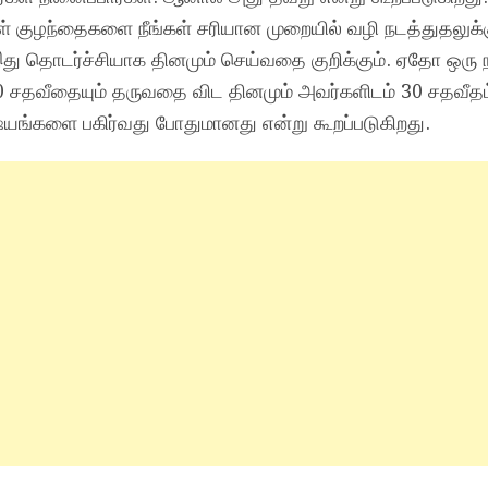
கள் குழந்தைகளை நீங்கள் சரியான முறையில் வழி நடத்துதலுக
இது தொடர்ச்சியாக தினமும் செய்வதை குறிக்கும். ஏதோ ஒரு 
 சதவீதையும் தருவதை விட தினமும் அவர்களிடம் 30 சதவீதம
ஷயங்களை பகிர்வது போதுமானது என்று கூறப்படுகிறது.