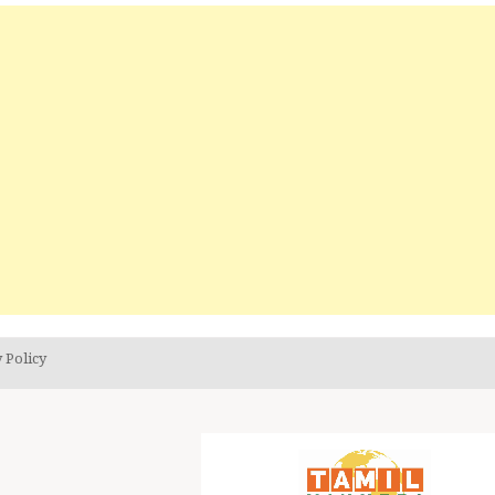
 Policy