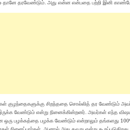
% தானே தரவேண்டும். அது என்ன என்பதை பற்றி இனி காண்ப
ள் குழந்தைகளுக்கு சிறந்ததை சொல்லித் தர வேண்டும் அவர
ுக்க வேண்டும் என்று நினைக்கின்றனர். அவர்கள் எந்த வி
்ன ஒரு பழக்கத்தை பழக்க வேண்டும் என்றாலும் தங்களது 10
்கள் நினைப்பார்கள். ஆனால் அது தவறு என்று கூறப்படுகிறது