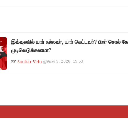
இவ்வுலகில் யார் நல்லவர், யார் கெட்டவர்? பிறர் சொல் கே
முடிவெடுக்கலாமா?
ஜூலை 9, 2026, 19:33
BY
Sankar Velu