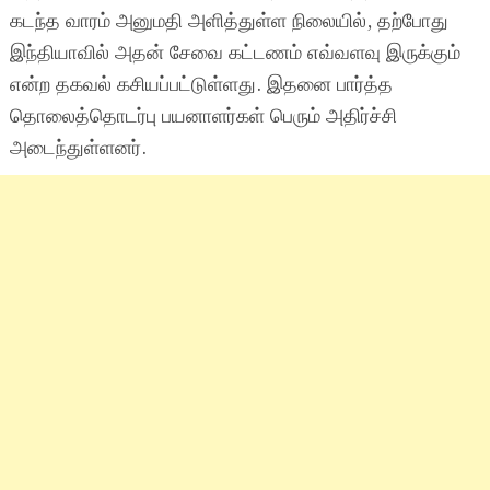
கடந்த வாரம் அனுமதி அளித்துள்ள நிலையில், தற்போது
இந்தியாவில் அதன் சேவை கட்டணம் எவ்வளவு இருக்கும்
என்ற தகவல் கசியப்பட்டுள்ளது. இதனை பார்த்த
தொலைத்தொடர்பு பயனாளர்கள் பெரும் அதிர்ச்சி
அடைந்துள்ளனர்.