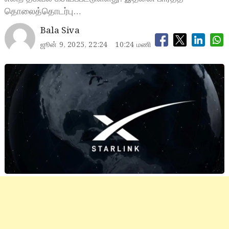
தொலைத்தொடர்பு…
Bala Siva
ஜூன் 9, 2025, 22:24
10:24 மணி