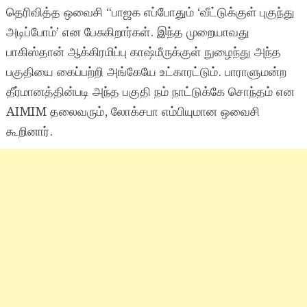
தெரிவித்த ஒவைசி “பாஜக எப்போதும் ‘வீட்டுக்குள் புகுந்து
அடிப்போம்’ என பேசுகிறார்கள். இந்த முறையாவது
பாகிஸ்தான் ஆக்கிரமிப்பு காஷ்மீருக்குள் நுழைந்து அந்த
பகுதியை கைப்பற்றி அங்கேயே உட்காரட்டும். பாராளுமன்ற
தீர்மானத்தின்படி அந்த பகுதி நம் நாட்டுக்கே சொந்தம் என
AIMIM தலைவரும், லோக்சபா எம்பியுமான ஒவைசி
கூறினார்.