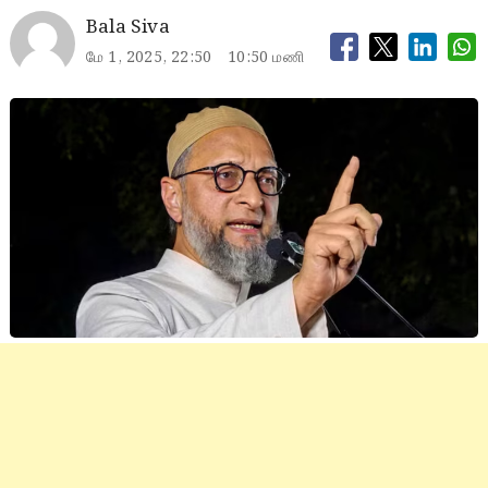
Bala Siva
மே 1, 2025, 22:50
10:50 மணி