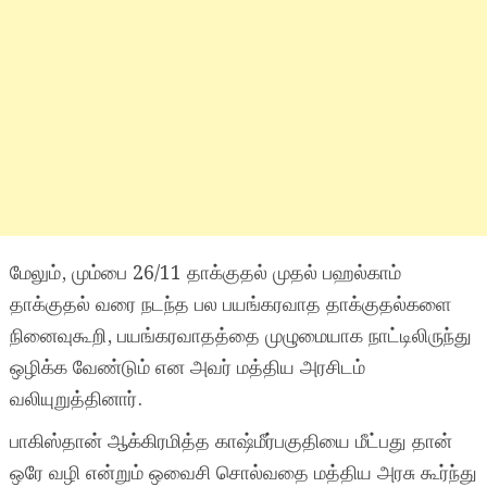
மேலும், மும்பை 26/11 தாக்குதல் முதல் பஹல்காம்
தாக்குதல் வரை நடந்த பல பயங்கரவாத தாக்குதல்களை
நினைவுகூறி, பயங்கரவாதத்தை முழுமையாக நாட்டிலிருந்து
ஒழிக்க வேண்டும் என அவர் மத்திய அரசிடம்
வலியுறுத்தினார்.
பாகிஸ்தான் ஆக்கிரமித்த காஷ்மீர்பகுதியை மீட்பது தான்
ஒரே வழி என்றும் ஒவைசி சொல்வதை மத்திய அரசு கூர்ந்து