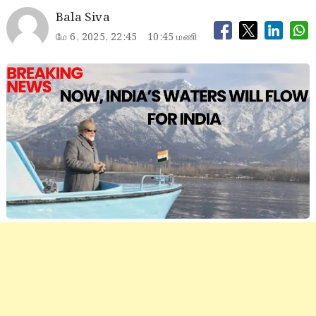
Bala Siva
மே 6, 2025, 22:45
10:45 மணி