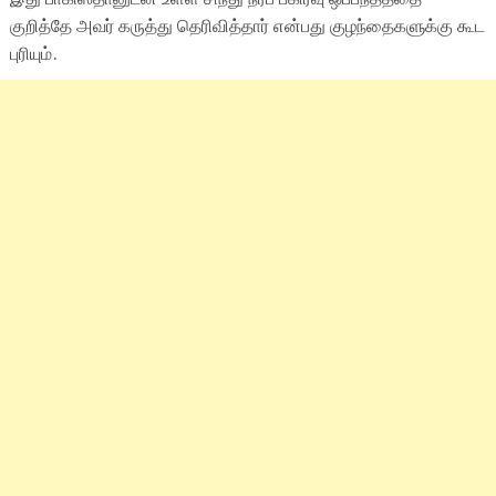
குறித்தே அவர் கருத்து தெரிவித்தார் என்பது குழந்தைகளுக்கு கூட
புரியும்.