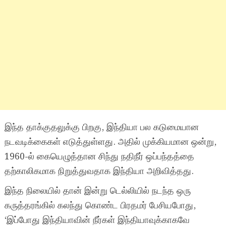
இந்த தாக்குதலுக்கு பிறகு, இந்தியா பல கடுமையான
நடவடிக்கைகள் எடுத்துள்ளது. அதில் முக்கியமான ஒன்று,
1960-ல் கையெழுத்தான சிந்து நதிநீர் ஒப்பந்தத்தை
தற்காலிகமாக நிறுத்துவதாக இந்தியா அறிவித்தது.
இந்த நிலையில் தான் இன்று டெல்லியில் நடந்த ஒரு
கருத்தரங்கில் கலந்து கொண்ட பிரதமர் பேசியபோது,
‘இப்போது இந்தியாவின் நீர்கள் இந்தியாவுக்காகவே