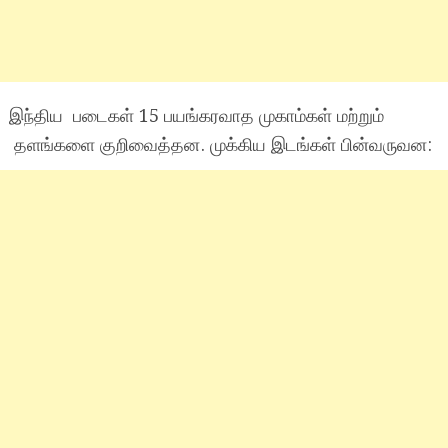
இந்திய படைகள் 15 பயங்கரவாத முகாம்கள் மற்றும்
தளங்களை குறிவைத்தன. முக்கிய இடங்கள் பின்வருவன: