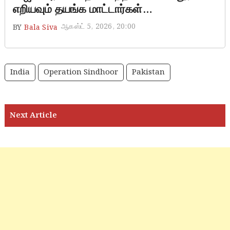
எறியவும் தயங்க மாட்டார்கள்…
ஆகஸ்ட் 5, 2026, 20:00
BY
Bala Siva
India
Operation Sindhoor
Pakistan