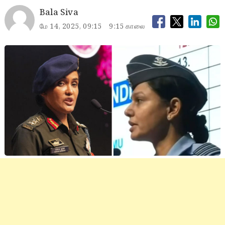
Bala Siva
மே 14, 2025, 09:15
9:15 காலை