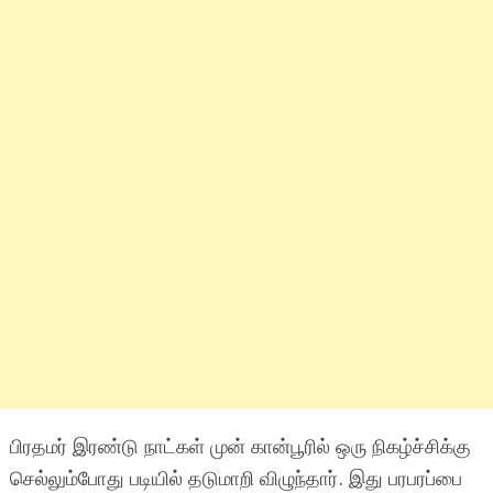
பிரதமர் இரண்டு நாட்கள் முன் கான்பூரில் ஒரு நிகழ்ச்சிக்கு
செல்லும்போது படியில் தடுமாறி விழுந்தார். இது பரபரப்பை