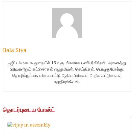
Bala Siva
டிஜிட்டல் ஊடக துறையில் 15 வருடங்களாக பணிபுரிகிறேன். அனைத்து
பிரிவுகளிலும் கட்டுரைகள் எழுதுவேன். செய்திகள், பொழுதுபோக்கு,
தொழில்நுட்பம், விளையாட்டு ஆகிய பிரிவுகள் அதிக கட்டுரைகள்
எழுதியுள்ளேன்.
தொடர்புடைய போஸ்ட்