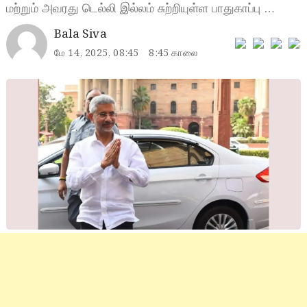
மற்றும் அவரது டெல்லி இல்லம் சுற்றியுள்ள பாதுகாப்பு …
Bala Siva
மே 14, 2025, 08:45
8:45 காலை