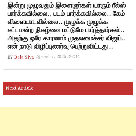
இன்று முழுவதும் இளைஞர்கள் யாரும் ரீல்ஸ்
பார்க்கவில்லை.. படம் பார்க்கவில்லை.. கேம்
விளையாடவில்லை.. முழுக்க முழுக்க
சட்டமன்ற நிகழ்வை மட்டுமே பார்த்தார்கள்..
அதற்கு ஒரே காரணம் முதலமைச்சர் விஜய்..
என் நாடு விழிப்புணர்வு பெற்றுவிட்டது…
ஆகஸ்ட் 7, 2026, 22:11
BY
Bala Siva