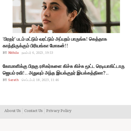
’பிரதர்’ படம் மட்டும் வரட்டும் அப்பறம் பாருங்க! கெத்தாக
காத்திருக்கும் பிரியங்கா மோகன்!!
BY
Nithila
நவம்பர் 6, 2023, 19:53
கோமாளிக்கு பிறகு ரசிகர்களை கிச்சு கிச்சு மூட்ட ரெடியாகிட்டாரு
ஜெயம் ரவி!.. அதுவும் அந்த இயக்குநர் இயக்கத்திலா?..
BY
Sarath
செப்டம்பர் 18, 2023, 11:46
About Us
Contact Us
Privacy Policy