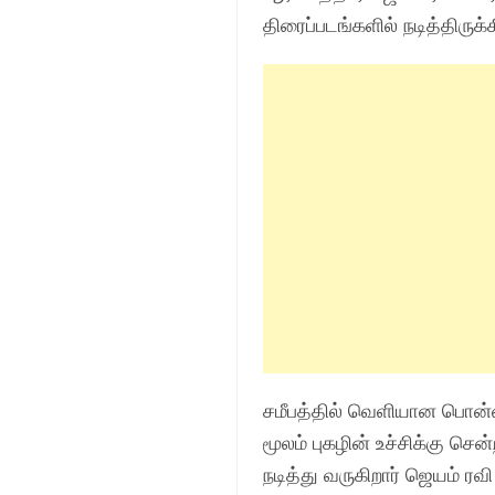
திரைப்படங்களில்
நடித்திருக்
சமீபத்தில் வெளியான பொன்னி
மூலம்
புகழின்
உச்சிக்கு சென்
நடித்து வருகிறார் ஜெயம் ர