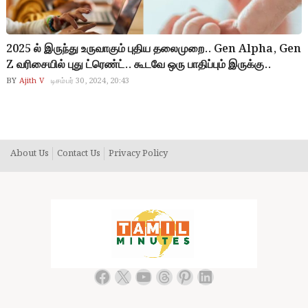
2025 ல் இருந்து உருவாகும் புதிய தலைமுறை.. Gen Alpha, Gen
Z வரிசையில் புது ட்ரெண்ட்.. கூடவே ஒரு பாதிப்பும் இருக்கு..
BY
Ajith V
டிசம்பர் 30, 2024, 20:43
About Us
Contact Us
Privacy Policy
Facebook
X
YouTube
Threads
Pinterest
LinkedIn