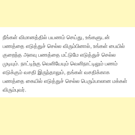
நீங்கள் விமானத்தில் பயணம் செய்து, உங்களுடன்
பணத்தை எடுத்துச் செல்ல விரும்பினால், உங்கள் பையில்
குறைந்த அளவு பணத்தை மட்டுமே எடுத்துச் செல்ல
முடியும். நாட்டிற்கு வெளியேயும் வெளிநாட்டிலும் பணம்
எடுக்கும் வசதி இருந்தாலும், தங்கள் வசதிக்காக
பணத்தை கையில் எடுத்துச் செல்ல பெரும்பாலான மக்கள்
விரும்புவர்.