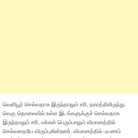
வெளியூர் செல்வதாக இருந்தாலும் சரி, நகரத்திலிருந்து
வெகு தொலைவில் உள்ள இடங்களுக்குச் செல்வதாக
இருந்தாலும் சரி, மக்கள் பெரும்பாலும் விமானத்தில்
செல்வதையே விரும்புகின்றனர். விமானத்தில் பயணம்