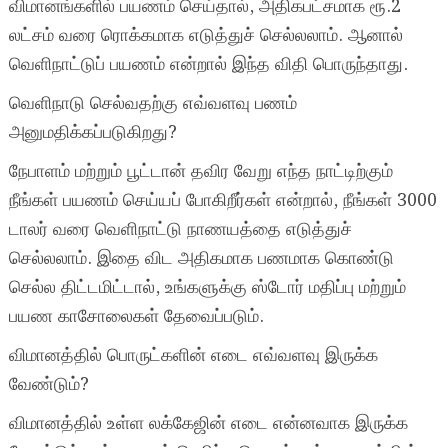
விமானங்களில் பயணம் செய்தால், அதிகபட்சமாக ரூ.2
லட்சம் வரை ரொக்கமாக எடுத்துச் செல்லலாம். ஆனால்
வெளிநாட்டுப் பயணம் என்றால் இந்த விதி பொருந்தாது.
வெளிநாடு செல்வதற்கு எவ்வளவு பணம்
அனுமதிக்கப்படுகிறது?
நேபாளம் மற்றும் பூட்டான் தவிர வேறு எந்த நாட்டிற்கும்
நீங்கள் பயணம் செய்யப் போகிறீர்கள் என்றால், நீங்கள் 3000
டாலர் வரை வெளிநாட்டு நாணயத்தை எடுத்துச்
செல்லலாம். இதை விட அதிகமாக பணமாக கொண்டு
செல்ல திட்டமிட்டால், உங்களுக்கு ஸ்டோர் மதிப்பு மற்றும்
பயண காசோலைகள் தேவைப்படும்.
விமானத்தில் பொருட்களின் எடை எவ்வளவு இருக்க
வேண்டும்?
விமானத்தில் உள்ள லக்கேஜின் எடை என்னவாக இருக்க