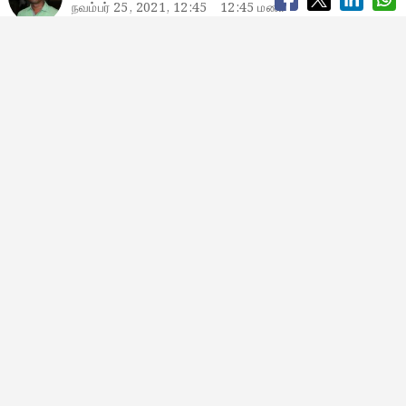
நவம்பர் 25, 2021, 12:45
12:45 மணி