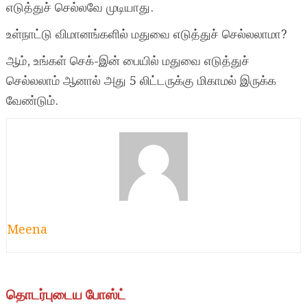
எடுத்துச் செல்லவே முடியாது.
உள்நாட்டு விமானங்களில் மதுவை எடுத்துச் செல்லலாமா?
ஆம், உங்கள் செக்-இன் பையில் மதுவை எடுத்துச்
செல்லலாம் ஆனால் அது 5 லிட்டருக்கு மிகாமல் இருக்க
வேண்டும்.
Meena
தொடர்புடைய போஸ்ட்