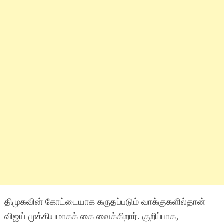
திமுகவின் கோட்டையாக கருதப்படும் வாக்குகளில்தான்
விஜய் முக்கியமாகக் கை வைக்கிறார். குறிப்பாக,