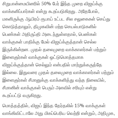
சிறுபான்மையினரில் 50% பேர் இந்த முறை விஜய்க்கு
வாக்களிப்பார்கள் என்று கூறப்படுகிறது. அதேபோல்,
மகளிருக்கு ஆயிரம் ரூபாய் உட்பட சில சலுகைகள் செய்து
கொடுத்தாலும், திமுகவின் மற்ற செயல்பாடுகளில்
பெண்கள் அதிருப்தி அடைந்துள்ளதால், பெண்கள்
வாக்குகள் பாதிக்கு மேல் விஜய்க்குத்தான் செல்ல
இருக்கின்றன. முதல் தலைமுறை வாக்காளர்கள் மற்றும்
இளைஞர்கள் வாக்குகள் ஒட்டுமொத்தமாக
விஜய்க்குத்தான் செல்லும் என்பதில் மாற்றுக்கருத்தே
இல்லை. இதுவரை முதல் தலைமுறை வாக்காளர்கள் மற்றும்
இளைஞர்கள் சீமானுக்கு வாக்களித்து வந்த நிலையில்,
சீமானின் வாக்குகள் பெரும் அளவில் சரியும் என்று
கூறப்பட்டு வருகிறது.
மொத்தத்தில், விஜய் இந்த தேர்தலில் 15% வாக்குகள்
வாங்கிவிட்டாலே அது மிகப்பெரிய வெற்றி என்றும், அதிமுக,