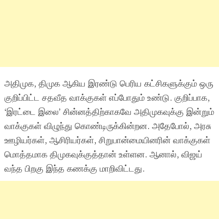
அதிமுக, திமுக ஆகிய இரண்டு பெரிய கட்சிகளுக்கும் ஒரு
குறிப்பிட்ட சதவீத வாக்குகள் எப்போதும் உண்டு. குறிப்பாக,
‘இரட்டை இலை’ சின்னத்திற்காகவே அதிமுகவுக்கு இன்றும்
வாக்குகள் விழுந்து கொண்டிருக்கின்றன. அதேபோல், அரசு
ஊழியர்கள், ஆசிரியர்கள், சிறுபான்மையினரின் வாக்குகள்
மொத்தமாக திமுகவுக்குத்தான் உள்ளன. ஆனால், விஜய்
வந்த பிறகு இந்த கணக்கு மாறிவிட்டது.