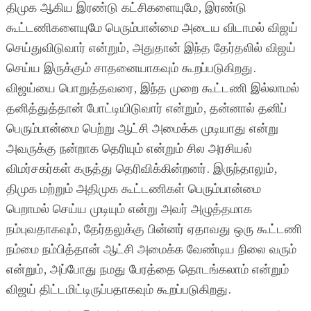
திமுக ஆகிய இரண்டு கட்சிகளையுமே, இரண்டு
கூட்டணிகளையுமே பெரும்பான்மை அடைய விடாமல் விஜய்
செய்துவிடுவார் என்றும், அதுதான் இந்த தேர்தலில் விஜய்
செய்ய இருக்கும் சாதனையாகவும் கூறப்படுகிறது.
விஜய்யை பொறுத்தவரை, இந்த முறை கூட்டணி இல்லாமல்
தனித்துத்தான் போட்டியிடுவார் என்றும், தன்னால் தனிப்
பெரும்பான்மை பெற்று ஆட்சி அமைக்க முடியாது என்று
அவருக்கு நன்றாக தெரியும் என்றும் சில அரசியல்
விமர்சகர்கள் கருத்து தெரிவிக்கின்றனர். இருந்தாலும்,
திமுக மற்றும் அதிமுக கூட்டணிகள் பெரும்பான்மை
பெறாமல் செய்ய முடியும் என்று அவர் அழுத்தமாக
நம்புவதாகவும், தேர்தலுக்கு பின்னர் ஏதாவது ஒரு கூட்டணி
நம்மை நம்பித்தான் ஆட்சி அமைக்க வேண்டிய நிலை வரும்
என்றும், அப்போது நமது பேரத்தை தொடங்கலாம் என்றும்
விஜய் திட்டமிட்டிருப்பதாகவும் கூறப்படுகிறது.