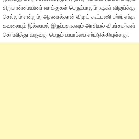
சிறுபான்மையினர் வாக்குகள் பெரும்பாலும் நடிகர் விஜய்க்கு
செல்லும் என்றும், அதனால்தான் விஜய் கூட்டணி பற்றி எந்த
கவலையும் இல்லாமல் இருப்பதாகவும் அரசியல் விமர்சகர்கள்
தெரிவித்து வருவது பெரும் பரபரப்பை ஏற்படுத்தியுள்ளது.