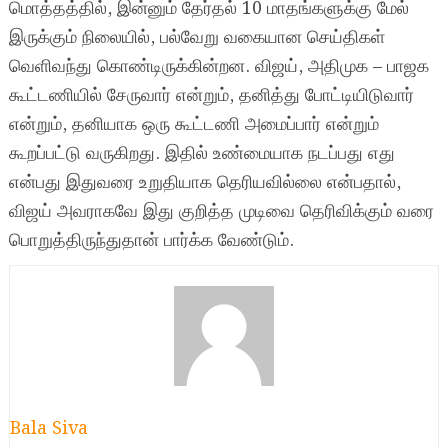
மொத்தத்தில், இன்னும் தேர்தல் 10 மாதங்களுக்கு மேல்
இருக்கும் நிலையில், பல்வேறு வகையான செய்திகள்
வெளிவந்து கொண்டிருக்கின்றன. விஜய், அதிமுக – பாஜக
கூட்டணியில் சேருவார் என்றும், தனித்து போட்டியிடுவார்
என்றும், தனியாக ஒரு கூட்டணி அமைப்பார் என்றும்
கூறப்பட்டு வருகிறது. இதில் உண்மையாக நடப்பது எது
என்பது இதுவரை உறுதியாக தெரியவில்லை என்பதால்,
விஜய் அவராகவே இது குறித்த முடிவை தெரிவிக்கும் வரை
பொறுத்திருந்துதான் பார்க்க வேண்டும்.
Bala Siva