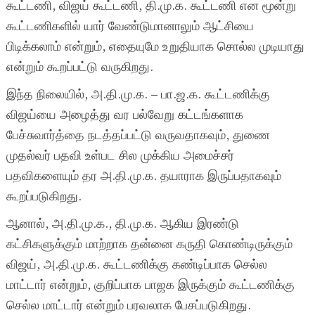
கூட்டணி, விஜய் கூட்டணி, தி.மு.க. கூட்டணி என மூன்று
கூட்டணிகளில் யார் வேண்டுமானாலும் ஆட்சியை
பிடிக்கலாம் என்றும், எதையுமே உறுதியாக சொல்ல முடியாது
என்றும் கூறப்பட்டு வருகிறது.
இந்த நிலையில், அ.தி.மு.க. – பா.ஜ.க. கூட்டணிக்கு
விஜய்யை அழைத்து வர பல்வேறு கட்டங்களாக
பேச்சுவார்த்தை நடத்தப்பட்டு வருவதாகவும், துணை
முதல்வர் பதவி உள்பட சில முக்கிய அமைச்சர்
பதவிகளையும் தர அ.தி.மு.க. தயாராக இருப்பதாகவும்
கூறப்படுகிறது.
ஆனால், அ.தி.மு.க., தி.மு.க. ஆகிய இரண்டு
கட்சிகளுக்கும் மாற்றாக தன்னை கருதி கொண்டிருக்கும்
விஜய், அ.தி.மு.க. கூட்டணிக்கு கண்டிப்பாக செல்ல
மாட்டார் என்றும், குறிப்பாக பாஜக இருக்கும் கூட்டணிக்கு
செல்ல மாட்டார் என்றும் பரவலாக பேசப்படுகிறது.