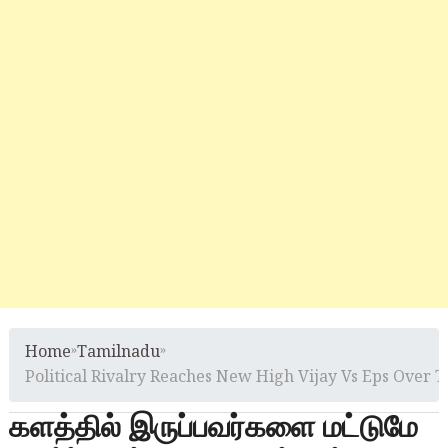
Home
»
Tamilnadu
»
Political Rivalry Reaches New High Vijay Vs Eps Over Th
களத்தில் இருப்பவர்களை மட்டுமே