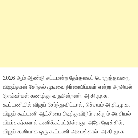
2026 ஆம் ஆண்டு சட்டமன்ற தேர்தலைப் பொறுத்தவரை,
விஜய்தான் தேர்தல் முடிவை நிர்ணயிப்பவர் என்று அரசியல்
நோக்கர்கள் கணித்து வருகின்றனர். அ.தி.மு.க.
கூட்டணியில் விஜய் சேர்ந்துவிட்டால், நிச்சயம் அ.தி.மு.க. –
விஜய் கூட்டணி ஆட்சியை பிடித்துவிடும் என்றும் அரசியல்
விமர்சகர்களால் கணிக்கப்பட்டுள்ளது. அதே நேரத்தில்,
விஜய் தனியாக ஒரு கூட்டணி அமைத்தால், அ.தி.மு.க.