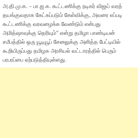
அ.தி.மு.க. – பா.ஜ.க. கூட்டணிக்கு நடிகர் விஜய் வரத்
தயங்குவதாக கேட்கப்படும் கேள்விக்கு, அவரை எப்படி
கூட்டணிக்கு வரவழைக்க வேண்டும் என்பது
அமித்ஷாவுக்கு தெரியும்” என்று தமிழா பாண்டியன்
சமீபத்தில் ஒரு யூடியூப் சேனலுக்கு அளித்த பேட்டியில்
கூறியிருப்பது தமிழக அரசியல் வட்டாரத்தில் பெரும்
பரபரப்பை ஏற்படுத்தியுள்ளது.