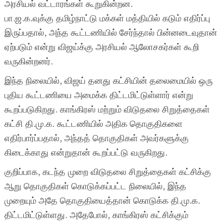
அரசியல் வட்டாரங்கள் கூறுகின்றன.
பா.ஜ.க.வுக்கு தமிழ்நாட்டு மக்கள் மத்தியில் கடும் எதிர்ப்பு
இருப்பதால், அந்த கூட்டணியில் சேர்ந்தால் பின்னடைவுதான்
ஏற்படும் என்று விஜய்க்கு அரசியல் ஆலோசகர்கள் கூறி
வருகின்றனர்.
இந்த நிலையில், விஜய் தனது கட்சியின் தலைமையில் ஒரு
புதிய கூட்டணியை அமைக்க திட்டமிட்டுள்ளார் என்று
கூறப்படுகிறது. காங்கிரஸ் மற்றும் விடுதலை சிறுத்தைகள்
கட்சி தி.மு.க. கூட்டணியில் அதிக தொகுதிகளை
எதிர்பார்ப்பதால், அந்தத் தொகுதிகள் அவர்களுக்கு
கிடைக்காது என்றுதான் கூறப்பட்டு வருகிறது.
குறிப்பாக, கடந்த முறை விடுதலை சிறுத்தைகள் கட்சிக்கு
ஆறு தொகுதிகள் கொடுக்கப்பட்ட நிலையில், இந்த
முறையும் அதே தொகுதியைத்தான் கொடுக்க தி.மு.க.
திட்டமிட்டுள்ளது. அதேபோல், காங்கிரஸ் கட்சிக்கும்