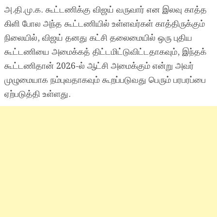
அ.தி.மு.க. கூட்டணிக்கு விஜய் வருவார் என இலவு காத்த
கிளி போல அந்த கூட்டணியில் உள்ளவர்கள் காத்திருக்கும்
நிலையில், விஜய் தனது கட்சி தலைமையில் ஒரு புதிய
கூட்டணியை அமைக்கத் திட்டமிட்டுவிட்டதாகவும், இந்தக்
கூட்டணிதான் 2026-ல் ஆட்சி அமைக்கும் என்று அவர்
முழுமையாக நம்புவதாகவும் கூறப்படுவது பெரும் பரபரப்பை
ஏற்படுத்தி உள்ளது.