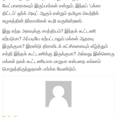
வேட்பாளராகவும் இருப்பார்கள் என்றும், இந்தப் ‘பக்கா
திட்டம்’ ஒர்க் அவுட் ஆகும் என்றும் தமிழக வெற்றிக்
கழகத்தின் நிர்வாகிகள் கூறி வருகின்றனர்.
இது எந்த அளவுக்கு சாத்தியம்? இந்தக் கூட்டணி
ஏற்படுமா? அப்படியே ஏற்பட்டாலும் மக்கள் ஆதரவு
இருக்குமா? இரண்டு திராவிடக் கட்சிகளையும் வீழ்த்தும்
சக்தி இந்தக் கூட்டணிக்கு இருக்குமா? அல்லது இன்னொரு
மக்கள் நலக் கூட்டணியாக மாறுமா என்பதை எல்லாம்
பொறுத்திருந்துதான் பார்க்க வேண்டும்.