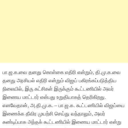
பா.ஜ.க.வை தனது கொள்கை எதிரி என்றும், தி.மு.க.வை
தனது அரசியல் எதிரி என்றும் விஜய் பகிரங்கப்படுத்திய
நிலையில், இரு கட்சிகள் இருக்கும் கூட்டணியில் அவர்
இணைய மாட்டார் என்பது உறுதியாகத் தெரிகிறது.
எனவேதான், அ.தி.மு.க. – பா.ஜ.க. கூட்டணியில் விஜய்யை
இணைக்க தீவிர முயற்சி செய்து வந்தாலும், அவர்
கண்டிப்பாக அந்தக் கூட்டணியில் இணைய மாட்டார் என்று