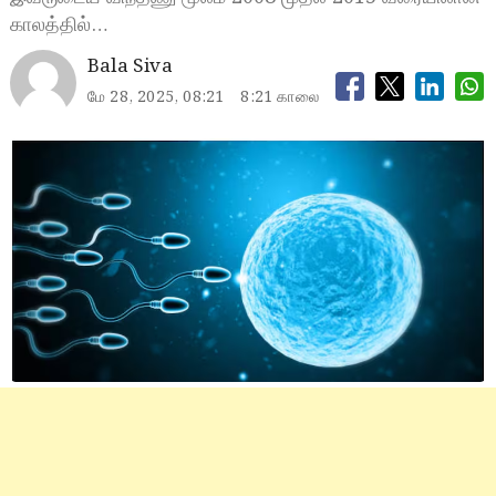
காலத்தில்…
Bala Siva
மே 28, 2025, 08:21
8:21 காலை