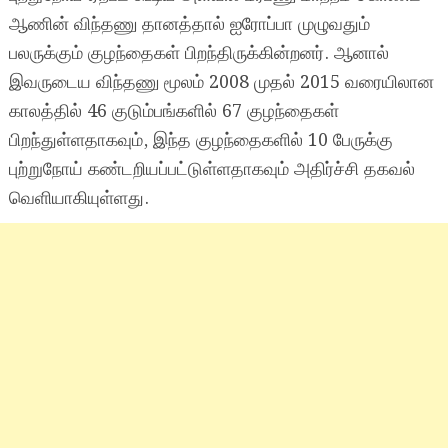
ஆணின் விந்தணு தானத்தால் ஐரோப்பா முழுவதும்
பலருக்கும் குழந்தைகள் பிறந்திருக்கின்றனர். ஆனால்
இவருடைய விந்தணு மூலம் 2008 முதல் 2015 வரையிலான
காலத்தில் 46 குடும்பங்களில் 67 குழந்தைகள்
பிறந்துள்ளதாகவும், இந்த குழந்தைகளில் 10 பேருக்கு
புற்றுநோய் கண்டறியப்பட்டுள்ளதாகவும் அதிர்ச்சி தகவல்
வெளியாகியுள்ளது.