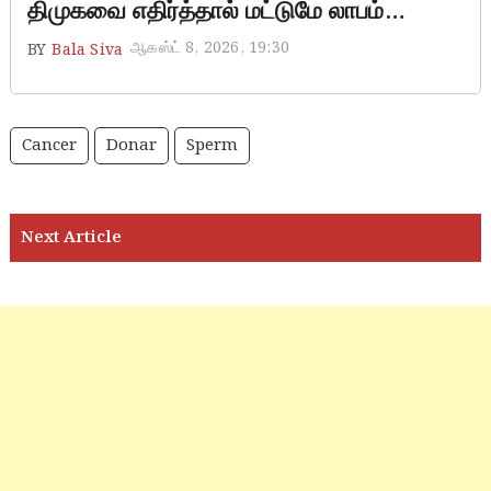
திமுகவை எதிர்த்தால் மட்டுமே லாபம்…
ஆகஸ்ட் 8, 2026, 19:30
BY
Bala Siva
Cancer
Donar
Sperm