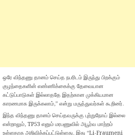
ஒரே விந்தணு தானம் செய்த நபரிடம் இருந்து பிறக்கும்
குழந்தைகளின் எண்ணிக்கைக்கு தேவையான
கட்டுப்பாடுகள் இல்லாததே இதற்கான முக்கியமான
காரணமாக இருக்கலாம்,” என்று மருத்துவர்கள் கூறினர்.
இந்த விந்தணு தானம் செய்தவருக்கு புற்றுநோய் இல்லை
என்றாலும், TP53 எனும் மரபணுவில் அபூர்வ மாற்றம்
உள்ளதாக அறிவிக்கப்பட்டுள்ளது. இது “Li-Fraumeni