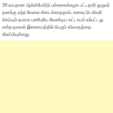
39 வயதான ஆக்ஸ்போர்டு பல்கலைக்கழக பட்டதாரி ஒருவர்
தனக்கு ஏற்ற வேலை கிடைக்காததால், உணவு டெலிவரி
செய்யும் நபராக பணிபுரிய வேண்டிய கட்டாயம் ஏற்பட்டது
என்ற தகவல் இணையத்தில் பெரும் விவாதத்தை
கிளப்பியுள்ளது.