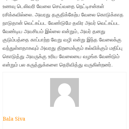
உணவு டெலிவரி வேலை செய்வதை நெட்டிசன்கள்
ரசிக்கவில்லை. அவரது தகுதிக்கேற்ப வேலை கொடுக்காத
நாடுதான் வெட்கப்பட வேண்டுமே தவிர அவர் வெட்கப்பட
வேண்டிய அவசியம் இல்லை என்றும், அவர் தனது
குடும்பத்தை காப்பாற்ற வேறு வழி என்று இந்த வேலைக்கு
வந்துள்ளதாகவும் அவரது திறமைக்கும் கல்விக்கும் மதிப்பு
கொடுத்து அவருக்கு உரிய வேலையை வழங்க வேண்டும்
என்றும் பல கருத்துக்களை தெரிவித்து வருகின்றனர்.
Bala Siva