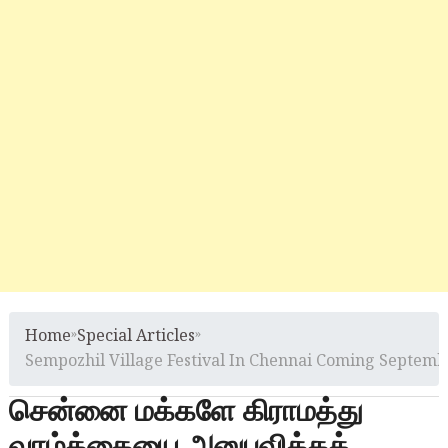
Home
»
Special Articles
»
Sempozhil Village Festival In Chennai Coming Septem
சென்னை மக்களே கிராமத்து
வாழ்க்கையை அனுபவிக்கத்