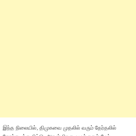
இந்த நிலையில், திமுகவை முதலில் வரும் தேர்தலில்