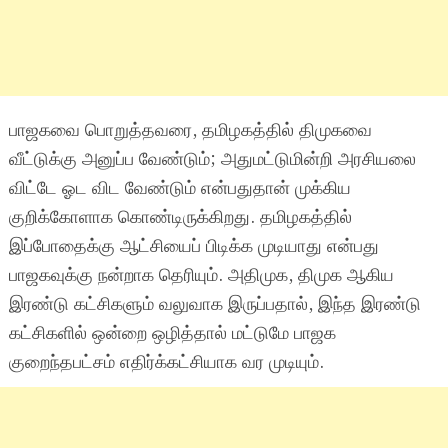
பாஜகவை பொறுத்தவரை, தமிழகத்தில் திமுகவை
வீட்டுக்கு அனுப்ப வேண்டும்; அதுமட்டுமின்றி அரசியலை
விட்டே ஓட விட வேண்டும் என்பதுதான் முக்கிய
குறிக்கோளாக கொண்டிருக்கிறது. தமிழகத்தில்
இப்போதைக்கு ஆட்சியைப் பிடிக்க முடியாது என்பது
பாஜகவுக்கு நன்றாக தெரியும். அதிமுக, திமுக ஆகிய
இரண்டு கட்சிகளும் வலுவாக இருப்பதால், இந்த இரண்டு
கட்சிகளில் ஒன்றை ஒழித்தால் மட்டுமே பாஜக
குறைந்தபட்சம் எதிர்க்கட்சியாக வர முடியும்.