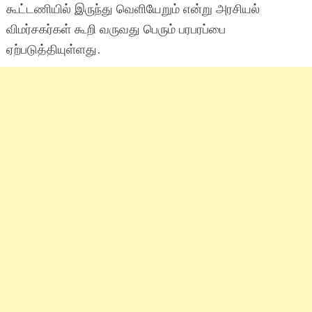
கூட்டணியில் இருந்து வெளியேறும் என்று அரசியல்
விமர்சகர்கள் கூறி வருவது பெரும் பரபரப்பை
ஏற்படுத்தியுள்ளது.