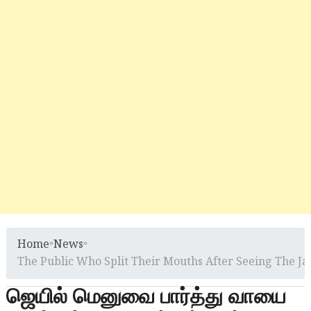
Home
»
News
»
The Public Who Split Their Mouths After Seeing The Ja
ஜெயில் மெனுவை பார்த்து வாயை