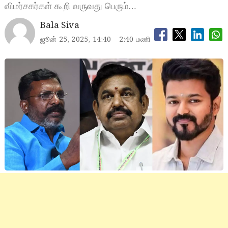
விமர்சகர்கள் கூறி வருவது பெரும்…
Bala Siva
ஜூன் 25, 2025, 14:40
2:40 மணி