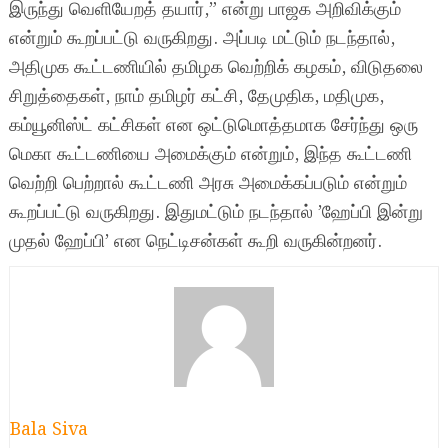
இருந்து வெளியேறத் தயார்,” என்று பாஜக அறிவிக்கும்
என்றும் கூறப்பட்டு வருகிறது. அப்படி மட்டும் நடந்தால்,
அதிமுக கூட்டணியில் தமிழக வெற்றிக் கழகம், விடுதலை
சிறுத்தைகள், நாம் தமிழர் கட்சி, தேமுதிக, மதிமுக,
கம்யூனிஸ்ட் கட்சிகள் என ஒட்டுமொத்தமாக சேர்ந்து ஒரு
மெகா கூட்டணியை அமைக்கும் என்றும், இந்த கூட்டணி
வெற்றி பெற்றால் கூட்டணி அரசு அமைக்கப்படும் என்றும்
கூறப்பட்டு வருகிறது. இதுமட்டும் நடந்தால் ’ஹேப்பி இன்று
முதல் ஹேப்பி’ என நெட்டிசன்கள் கூறி வருகின்றனர்.
Bala Siva