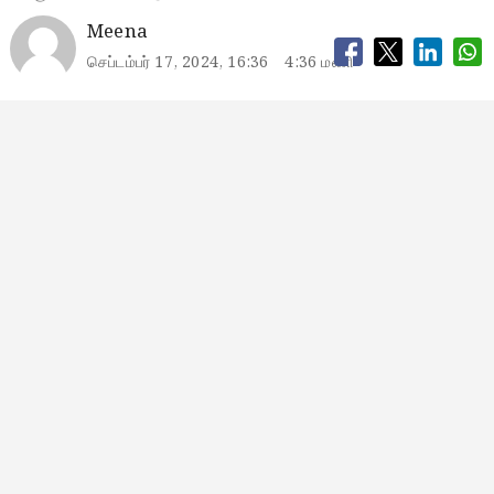
Meena
செப்டம்பர் 17, 2024, 16:36
4:36 மணி