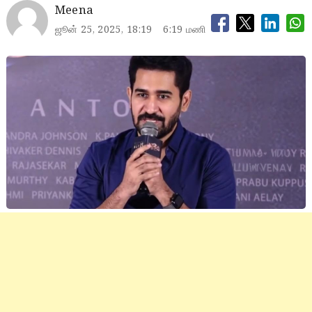
Meena
ஜூன் 25, 2025, 18:19
6:19 மணி