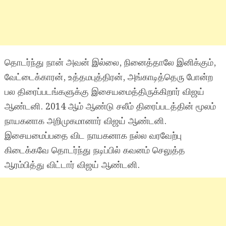
தொடர்ந்து நான் அவன் இல்லை, நினைத்தாலே இனிக்கும்,
வேட்டைக்காரன், உத்தமபுத்திரன், அங்காடித்தெரு போன்ற
பல திரைப்படங்களுக்கு இசையமைத்திருக்கிறார் விஜய்
ஆண்டனி. 2014 ஆம் ஆண்டு சலீம் திரைப்படத்தின் மூலம்
நாயகனாக அறிமுகமானார் விஜய் ஆண்டனி.
இசையமைப்பதை விட நாயகனாக நல்ல வரவேற்பு
கிடைக்கவே தொடர்ந்து நடிப்பில் கவனம் செலுத்த
ஆரம்பித்து விட்டார் விஜய் ஆண்டனி.