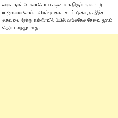
வராததால் வேலை செய்ய கடினமாக இருப்பதாக கூறி
ராஜினாமா செய்ய விரும்புவதாக கூறப்படுகிறது. இந்த
தகவலை நேற்று நள்ளிரவில் பிபிசி வங்கதேச சேவை மூலம்
தெரிய வந்துள்ளது.