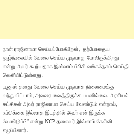
நான் ராஜினாமா செய்யப்போகிறேன், தற்போதைய
சூழ்நிலையில் வேலை செய்ய முடியாது போலிருக்கிறது
என்று அவர் கூறியதாக இஸ்லாம் பிபிசி வங்கதேசம் செய்தி
வெளியிட்டுள்ளது.
யூனுஸ் தனது வேலை செய்ய முடியாத நிலைமைக்கு
வந்துவிட்டால், அவரை வைத்திருக்க பயனில்லை. அரசியல்
கட்சிகள் அவர் ராஜினாமா செய்ய வேண்டும் என்றால்,
நம்பிக்கை இல்லாத இடத்தில் அவர் ஏன் இருக்க
வேண்டும்?” என்று NCP தலைவர் இஸ்லாம் கேள்வி
எழுப்பினார்.