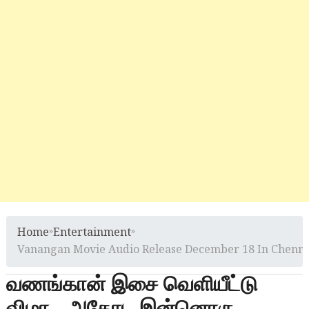
Home
»
Entertainment
»
Vanangan Movie Audio Release December 18 In Chenna
வணங்கான் இசை வெளியீட்டு