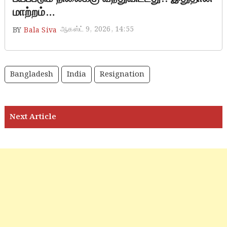
மாற்றம்…
ஆகஸ்ட் 9, 2026, 14:55
BY
Bala Siva
Bangladesh
India
Resignation