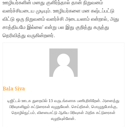
ஊழியர்களின் மனது குளிர்ந்தால் தான் நிறுவனம்
வளர்ச்சியடைய முடியும். ஊழியர்களை மன கஷ்டப்பட்டு
விட்டு ஒரு நிறுவனம் வளர்ச்சி அடையலாம் என்றால், அது
சாத்தியமே இல்லை’ என்று பல இது குறித்து கருத்து
தெரிவித்து வருகின்றனர்.
Bala Siva
டிஜிட்டல் ஊடக துறையில் 15 வருடங்களாக பணிபுரிகிறேன். அனைத்து
பிரிவுகளிலும் கட்டுரைகள் எழுதுவேன். செய்திகள், பொழுதுபோக்கு,
தொழில்நுட்பம், விளையாட்டு ஆகிய பிரிவுகள் அதிக கட்டுரைகள்
எழுதியுள்ளேன்.