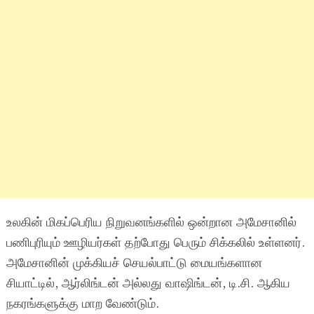
உலகின் மிகப்பெரிய நிறுவனங்களில் ஒன்றான அமேசானில்
பணிபுரியும் ஊழியர்கள் தற்போது பெரும் சிக்கலில் உள்ளனர்.
அமேசானின் முக்கியச் செயல்பாட்டு மையங்களான
சியாட்டில், ஆர்லிங்டன் அல்லது வாஷிங்டன், டி.சி. ஆகிய
நகரங்களுக்கு மாற வேண்டும்.