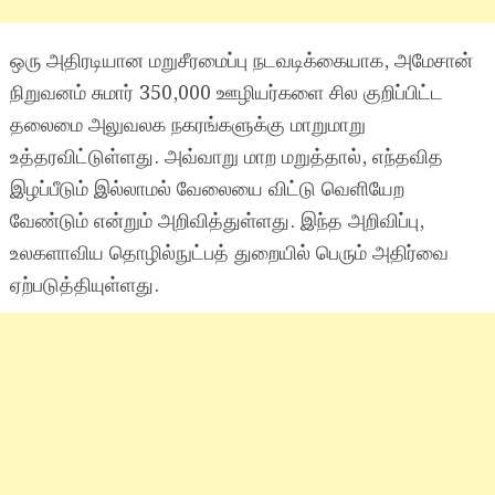
ஒரு அதிரடியான மறுசீரமைப்பு நடவடிக்கையாக, அமேசான்
நிறுவனம் சுமார் 350,000 ஊழியர்களை சில குறிப்பிட்ட
தலைமை அலுவலக நகரங்களுக்கு மாறுமாறு
உத்தரவிட்டுள்ளது. அவ்வாறு மாற மறுத்தால், எந்தவித
இழப்பீடும் இல்லாமல் வேலையை விட்டு வெளியேற
வேண்டும் என்றும் அறிவித்துள்ளது. இந்த அறிவிப்பு,
உலகளாவிய தொழில்நுட்பத் துறையில் பெரும் அதிர்வை
ஏற்படுத்தியுள்ளது.