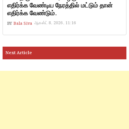
எதிர்க்க வேண்டிய நேரத்தில் மட்டும் தான்
எதிர்க்க வேண்டும்.
ஆகஸ்ட் 8, 2026, 11:16
BY
Bala Siva