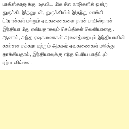
பாகிஸ்தானுக்கு உதவிய மிக சில நாடுகளில் ஒன்று
துருக்கி. இதனுடன், துருக்கியில் இருந்து வாங்கி
ட்ரோன்கள் மற்றும் ஏவுகணைகளை தான் பாகிஸ்தான்
இந்தியா மீது ஏவியதாகவும் செய்திகள் வெளியானது.
ஆனால், அந்த ஏவுகணைகள் அனைத்தையும் இந்தியாவின்
சுதர்சன சக்கரா மற்றும் ஆகாஷ் ஏவுகணைகள் மறித்து
தாக்கியதால், இந்தியாவுக்கு எந்த பெரிய பாதிப்பும்
ஏற்படவில்லை.