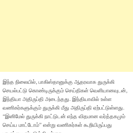
இந்த நிலையில், பாகிஸ்தானுக்கு ஆதரவாக துருக்கி
செயல்பட்டு கொண்டிருக்கும் செய்திகள் வெளியானவுடன்,
இந்தியா அதிருப்தி அடைந்தது. இந்தியாவில் உள்ள
வணிகர்களுக்கும் துருக்கி மீது அதிருப்தி ஏற்பட்டுள்ளது.
“இனிமேல் துருக்கி நாட்டுடன் எந்த விதமான வர்த்தகமும்
செய்ய மாட்டோம்” என்று வணிகர்கள் கூறியிருப்பது