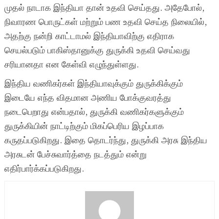
முதல் நாடாக இந்தியா தான் உதவி செய்தது. அதேபோல்,
நிவாரண பொருட்கள் மற்றும் பண உதவி செய்த நிலையில்,
அதற்கு நன்றி காட்டாமல் இந்தியாவிற்கு எதிராக
செயல்படும் பாகிஸ்தானுக்கு துருக்கி உதவி செய்வது
சரியானதா என கேள்வி எழுந்துள்ளது.
இந்திய வணிகர்கள் இந்தியாவுக்கும் துருக்கிக்கும்
இடையே எந்த விதமான அணிய போக்குவரத்து
நடைபெறாது என்பதால், துருக்கி வணிகர்களுக்கும்
துருக்கியின் நாட்டிற்கும் மிகப்பெரிய இழப்பாக
கருதப்படுகிறது. இதை தொடர்ந்து, துருக்கி அரசு இந்திய
அரசுடன் பேச்சுவார்த்தை நடத்தும் என்று
எதிர்பார்க்கப்படுகிறது.