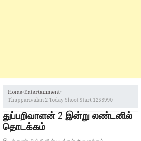
Home
»
Entertainment
»
Thupparivalan 2 Today Shoot Start 1258990
துப்பறிவாளன் 2 இன்று லண்டனில்
தொடக்கம்