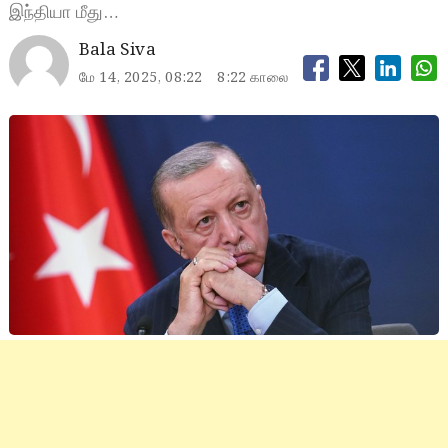
இந்தியா மீது…
Bala Siva
மே 14, 2025, 08:22
8:22 காலை