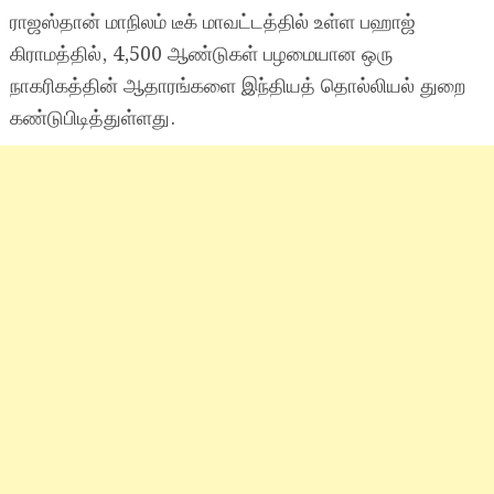
ராஜஸ்தான் மாநிலம் டீக் மாவட்டத்தில் உள்ள பஹாஜ்
கிராமத்தில், 4,500 ஆண்டுகள் பழமையான ஒரு
நாகரிகத்தின் ஆதாரங்களை இந்தியத் தொல்லியல் துறை
கண்டுபிடித்துள்ளது.