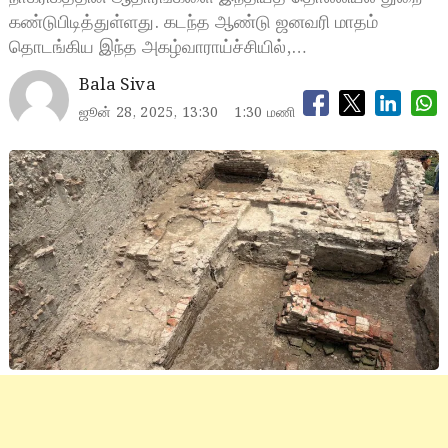
கண்டுபிடித்துள்ளது. கடந்த ஆண்டு ஜனவரி மாதம்
தொடங்கிய இந்த அகழ்வாராய்ச்சியில்,…
Bala Siva
ஜூன் 28, 2025, 13:30
1:30 மணி