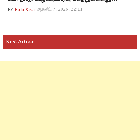
ஆகஸ்ட் 7, 2026, 22:11
BY
Bala Siva