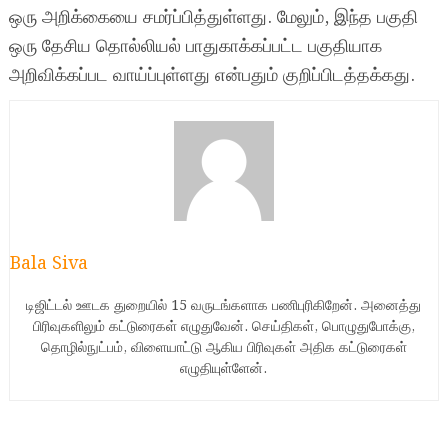
ஒரு அறிக்கையை சமர்ப்பித்துள்ளது. மேலும், இந்த பகுதி
ஒரு தேசிய தொல்லியல் பாதுகாக்கப்பட்ட பகுதியாக
அறிவிக்கப்பட வாய்ப்புள்ளது என்பதும் குறிப்பிடத்தக்கது.
Bala Siva
டிஜிட்டல் ஊடக துறையில் 15 வருடங்களாக பணிபுரிகிறேன். அனைத்து
பிரிவுகளிலும் கட்டுரைகள் எழுதுவேன். செய்திகள், பொழுதுபோக்கு,
தொழில்நுட்பம், விளையாட்டு ஆகிய பிரிவுகள் அதிக கட்டுரைகள்
எழுதியுள்ளேன்.