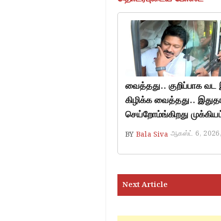
வைத்தது.. குறிப்பாக வட 
கிழிக்க வைத்தது.. இதுத
செய்றோம்ங்கிறது முக்கிய
ஆகஸ்ட் 6, 2026
BY
Bala Siva