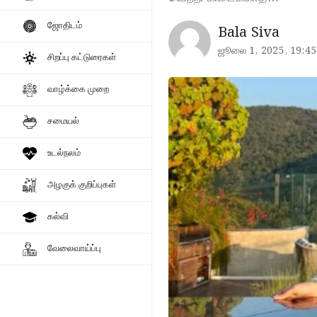
ஜோதிடம்
Bala Siva
ஜூலை 1, 2025, 19:45
சிறப்பு கட்டுரைகள்
வாழ்க்கை முறை
சமையல்
உடல்நலம்
அழகுக் குறிப்புகள்
கல்வி
வேலைவாய்ப்பு