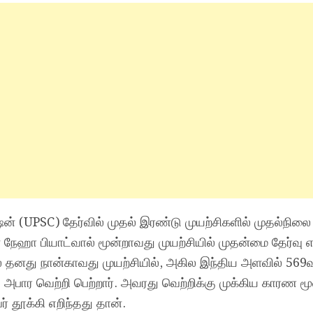
ிஷன் (UPSC) தேர்வில் முதல் இரண்டு முயற்சிகளில் முதல்நில
ேஹா பியாட்வால் மூன்றாவது முயற்சியில் முதன்மை தேர்வு எழ
் தனது நான்காவது முயற்சியில், அகில இந்திய அளவில் 56
்வில் அபார வெற்றி பெற்றார். அவரது வெற்றிக்கு முக்கிய காரண மூ
தூக்கி எறிந்தது தான்.