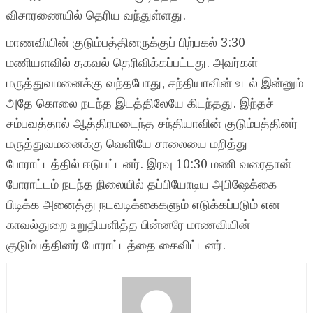
விசாரணையில் தெரிய வந்துள்ளது.
மாணவியின் குடும்பத்தினருக்குப் பிற்பகல் 3:30
மணியளவில் தகவல் தெரிவிக்கப்பட்டது. அவர்கள்
மருத்துவமனைக்கு வந்தபோது, சந்தியாவின் உடல் இன்னும்
அதே கொலை நடந்த இடத்திலேயே கிடந்தது. இந்தச்
சம்பவத்தால் ஆத்திரமடைந்த சந்தியாவின் குடும்பத்தினர்
மருத்துவமனைக்கு வெளியே சாலையை மறித்து
போராட்டத்தில் ஈடுபட்டனர். இரவு 10:30 மணி வரைதான்
போராட்டம் நடந்த நிலையில் தப்பியோடிய அபிஷேக்கை
பிடிக்க அனைத்து நடவடிக்கைகளும் எடுக்கப்படும் என
காவல்துறை உறுதியளித்த பின்னரே மாணவியின்
குடும்பத்தினர் போராட்டத்தை கைவிட்டனர்.