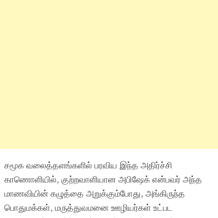
சமூக வலைத்தளங்களில் பரவிய இந்த அதிர்ச்சி
காணொளியில், குற்றவாளியான அபிஷேக் என்பவர் அந்த
மாணவியின் கழுத்தை அறுக்கும்போது, அங்கிருந்த
பொதுமக்கள், மருத்துவமனை ஊழியர்கள் உட்பட