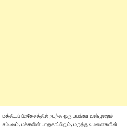
மத்தியப் பிரதேசத்தில் நடந்த ஒரு பயங்கர வன்முறைச்
சம்பவம், மக்களின் பாதுகாப்பிலும், மருத்துவமனைகளின்