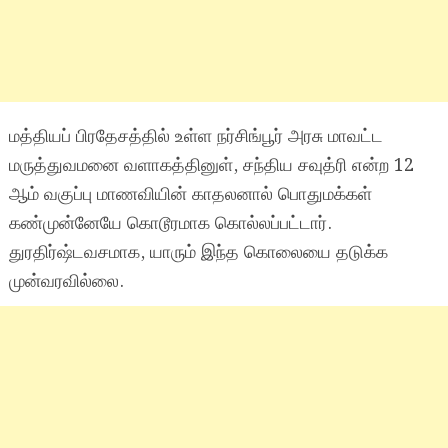
மத்தியப் பிரதேசத்தில் உள்ள நர்சிங்பூர் அரசு மாவட்ட
மருத்துவமனை வளாகத்தினுள், சந்திய சவுத்ரி என்ற 12
ஆம் வகுப்பு மாணவியின் காதலனால் பொதுமக்கள்
கண்முன்னேயே கொடூரமாக கொல்லப்பட்டார்.
துரதிர்ஷ்டவசமாக, யாரும் இந்த கொலையை தடுக்க
முன்வரவில்லை.