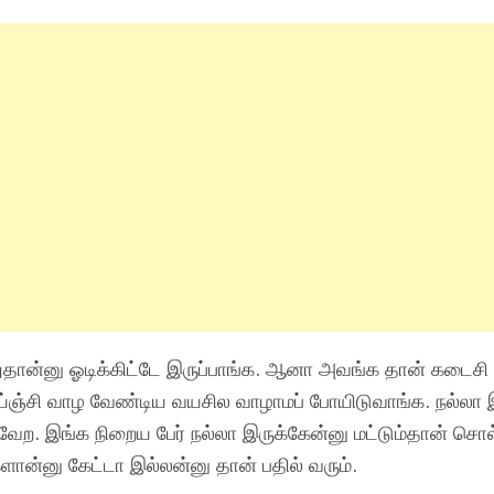
ான்னு ஓடிக்கிட்டே இருப்பாங்க. ஆனா அவங்க தான் கடைசி 
ய்ஞ்சி வாழ வேண்டிய வயசில வாழாமப் போயிடுவாங்க. நல்லா இ
 வேற. இங்க நிறைய பேர் நல்லா இருக்கேன்னு மட்டும்தான் சொ
ான்னு கேட்டா இல்லன்னு தான் பதில் வரும்.