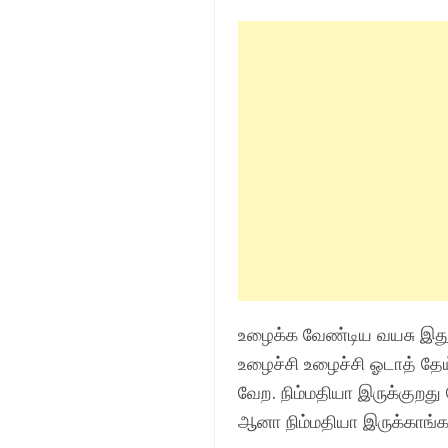
உழைக்க வேண்டிய வயசு இதுத
உழைச்சி உழைச்சி ஓடாத் தே
வேற. நிம்மதியா இருக்குறது
ஆனா நிம்மதியா இருக்காங்கள