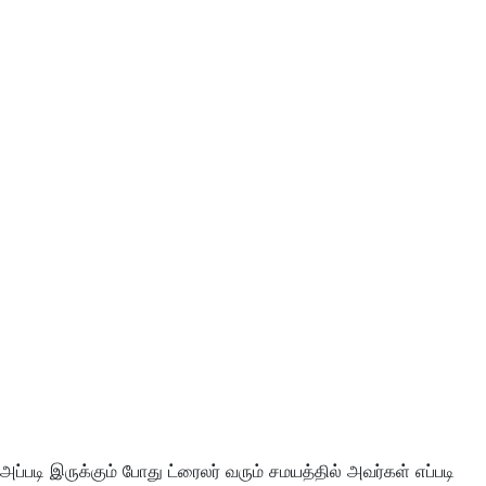
அப்படி இருக்கும் போது ட்ரைலர் வரும் சமயத்தில் அவர்கள் எப்படி