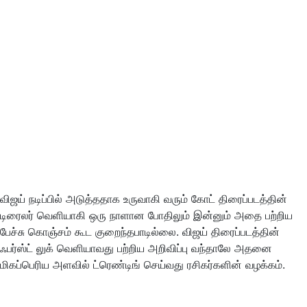
விஜய் நடிப்பில் அடுத்ததாக உருவாகி வரும் கோட் திரைப்படத்தின்
டிரைலர் வெளியாகி ஒரு நாளான போதிலும் இன்னும் அதை பற்றிய
பேச்சு கொஞ்சம் கூட குறைந்தபாடில்லை. விஜய் திரைப்படத்தின்
ஃபர்ஸ்ட் லுக் வெளியாவது பற்றிய அறிவிப்பு வந்தாலே அதனை
மிகப்பெரிய அளவில் ட்ரெண்டிங் செய்வது ரசிகர்களின் வழக்கம்.