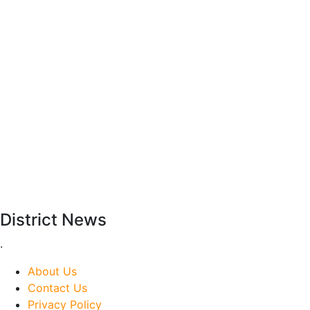
District News
.
About Us
Contact Us
Privacy Policy