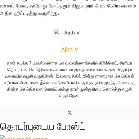
வசனம் போல, தற்போது கோட்டிலும் விஜய் பற்றி அவர் பேசிய வசனம்
அதிக ஹிட்டடித்து வருகிறது.
Ajith V
நான் கடந்த 7 ஆண்டுகளாக பல வலைத்தளங்களில் கிரிக்கெட், சினிமா
தொடர்பான செய்திகளை சுவாரஸ்யம் குறையாமல் வாசகர்கள் விரும்பும்
வகையில் எழுதி வருகிறேன். இணையத்தில் இன்று ஏராளமான செய்திகள்
சரியான விவரங்கள் இல்லாமல் வெளியாகி வரும் சூழலில் முடிந்த அளவுக்கு
சிறந்த செய்திகளை கொடுப்பதற்கு நான் முன்னுரிமை கொடுத்து எழுதி
வருகிறேன்.
தொடர்புடைய போஸ்ட்