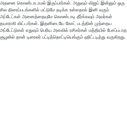
அதனை கொண்டாடாமல் இருப்பார்கள். அதுவும் விஜய் இன்னும் ஒரு
சில திரைப்படங்களில் மட்டுமே நடிக்க உள்ளதால் இனி வரும்
அப்டேட்கள் அனைத்தையுமே கொண்டாடி தீர்க்கவும் அவர்கள்
தயாராகி விட்டார்கள். இதனிடையே கோட் படத்தின் முந்தைய
அப்டேட்டுகள் எதுவும் பெரிய அளவில் ரசிகர்கள் மத்தியில் பேசப்படாத
சூழலில் தான் டிரைலர் பட்டித்தொட்டியெங்கும் ஹிட்டடித்து வருகிறது.