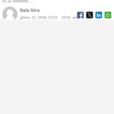
மீட்டு உள்ளனர்.…
Bala Siva
ஜூலை 13, 2024, 22:01
10:01 மணி