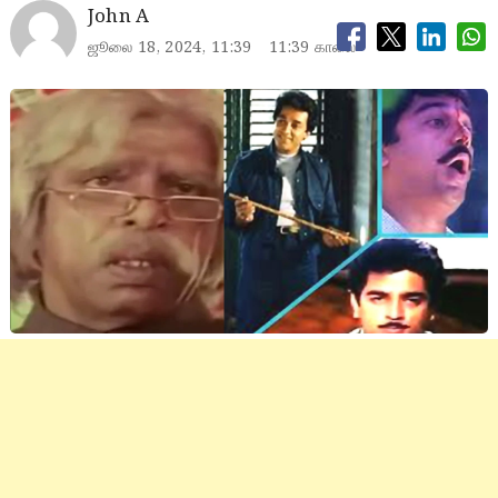
John A
ஜூலை 18, 2024, 11:39
11:39 காலை