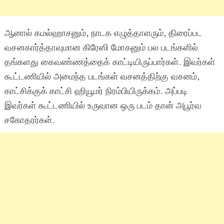
ஆனால் கமல்ஹாசனும், நாடக எழுத்தாளரும், திரைப்பட
வசனகார்த்தாவுமான கிரேஸி மோகனும் பல படங்களில்
தங்களது கைவண்ணத்தைக் காட்டியிருப்பார்கள். இவர்கள்
கூட்டணியில் அமைந்த படங்கள் வசனத்திற்கு வசனம்,
காட்சிக்குக் காட்சி ஹியூமர் நிரம்பியிருக்கம். அப்படி
இவர்கள் கூட்டணியில் உருவான ஒரு படம் தான் அபூர்வ
சகோதரர்கள்.