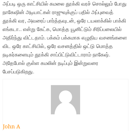
அப்படி ஒரு காட்சியில் கமலை தூக்கி வரச் சொல்லும் போது
நாகேஷின் அடியாட்கள் ராஜுவுக்குப் பதில் அப்புவைத்
தூக்கி வர, அவரைப் பார்த்தவுடன், ஒரே டயலாக்கில் பாக்கி
எங்கடா.. என்று கேட்க, மொத்த யூனிட்டும் சிரிப்பலையில்
அதிர்ந்து விட்டதாம். பக்கம் பக்கமாக எழுதிய வசனங்களை
விட ஒரே காட்சியில், ஒரே வசனத்தில் ஒட்டு மொத்த
நடிகர்களையும் தூக்கி சாப்பிட்டுவிட்டாராம் நாகேஷ்.
அதேபோல் குள்ள கமலின் நடிப்பும் இன்றுவரை
பேசப்படுகிறது.
John A