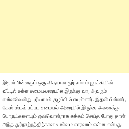
இதன் பின்னரும் ஒரு விதமான துர்நாற்றம் ஜாக்கியின்
வீட்டில் உள்ள சமையலறையில் இருந்து வர, அவரும்
என்னவென்று புரியாமல் குழம்பி போயுள்ளார். இதன் பின்னர்,
கேஸ் ஸ்டவ் உட்பட சமையல் அறையில் இருந்த அனைத்து
பொருட்களையும் ஒவ்வொன்றாக சுத்தம் செய்த போது தான்
அந்த துர்நாற்றத்திற்கான உண்மை காரணம் என்ன என்பது