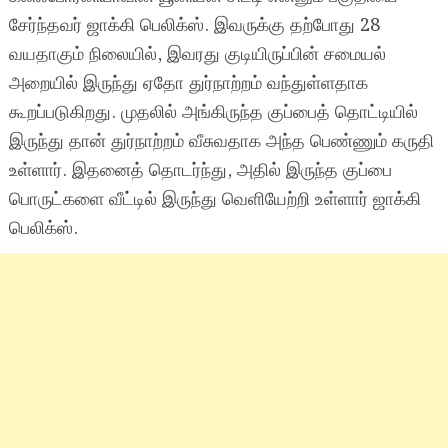
சேர்ந்தவர் ஜாக்கி பெலிக்ஸ். இவருக்கு தற்போது 28
வயதாகும் நிலையில், இவரது குடியிருப்பின் சமையல்
அறையில் இருந்து ஏதோ துர்நாற்றம் வந்துள்ளதாக
கூறப்படுகிறது. முதலில் அங்கிருந்த குப்பைத் தொட்டியில்
இருந்து தான் துர்நாற்றம் வீசுவதாக அந்த பெண்ணும் கருதி
உள்ளார். இதனைத் தொடர்ந்து, அதில் இருந்த குப்பை
பொருட்களை வீட்டில் இருந்து வெளியேற்றி உள்ளார் ஜாக்கி
பெலிக்ஸ்.