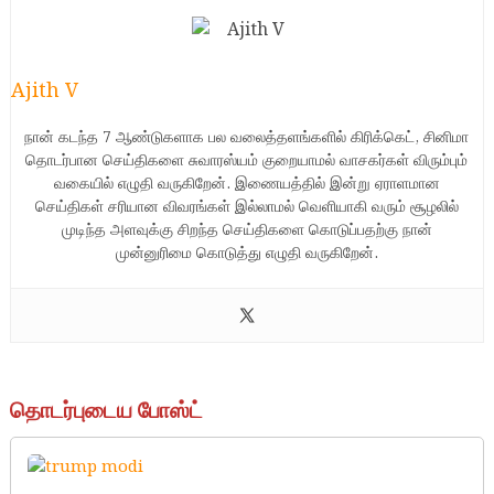
Ajith V
நான் கடந்த 7 ஆண்டுகளாக பல வலைத்தளங்களில் கிரிக்கெட், சினிமா
தொடர்பான செய்திகளை சுவாரஸ்யம் குறையாமல் வாசகர்கள் விரும்பும்
வகையில் எழுதி வருகிறேன். இணையத்தில் இன்று ஏராளமான
செய்திகள் சரியான விவரங்கள் இல்லாமல் வெளியாகி வரும் சூழலில்
முடிந்த அளவுக்கு சிறந்த செய்திகளை கொடுப்பதற்கு நான்
முன்னுரிமை கொடுத்து எழுதி வருகிறேன்.
தொடர்புடைய போஸ்ட்