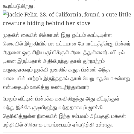
கூறப்படுகிறது.
முதலில் கையில் சிக்காமல் இது ஓட்டம் காட்டியுள்ள
நிலையில் இறுதியில் பல கட்டமான போராட்டத்திற்கு பின்னர்
அதனை ஒரு சிறிய குப்பிக்குள் அடைத்துள்ளனர். வீட்டில்
பூனை இருப்பதால் அதிலிருந்து தான் துர்நாற்றம்
வருவதாகவும் ஜாக்கி முதலில் கருத பின்னர் அந்த
வாடையில் மாற்றம் இருந்ததால் தான் வேறு எதுவோ உள்ளது
என்பதையும் ஊகித்து கண்டறிந்துள்ளார்.
மேலும் வீட்டின் பின்பக்க கதவிலிருந்து அது வீட்டிற்குள்
வந்து இங்கே குடியிருந்து வந்ததாகவும் ஜாக்கி
தெரிவித்துள்ள நிலையில் இந்த சம்பவம் அப்பகுதி மக்கள்
மத்தியில் சிறிதாக பரபரப்பையும் ஏற்படுத்தி உள்ளது.