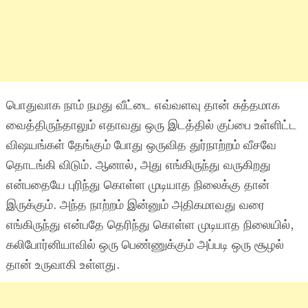
பொதுவாக நாம் நமது வீட்டை எவ்வளவு தான் சுத்தமாக
வைத்திருந்தாலும் எதாவது ஒரு இடத்தில் குப்பை உள்ளிட்ட
விஷயங்கள் தேங்கும் போது ஒருவித துர்நாற்றம் வீசவே
தொடங்கி விடும். ஆனால், அது எங்கிருந்து வருகிறது
என்பதையே புரிந்து கொள்ள முடியாத நிலைக்கு தான்
இருக்கும். அந்த நாற்றம் இன்னும் அதிகமாவது வரை
எங்கிருந்து என்பதே தெரிந்து கொள்ள முடியாத நிலையில்,
கலிபோர்னியாவில் ஒரு பெண்ணுக்கும் அப்படி ஒரு சூழல்
தான் உருவாகி உள்ளது.