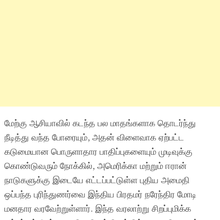
மேற்கு ஆசியாவில் கடந்த பல மாதங்களாக தொடர்ந்து
நீடித்து வந்த போரையும், அதன் விளைவாக ஏற்பட்ட
கடுமையான பொருளாதார பாதிப்புகளையும் முடிவுக்கு
கொண்டுவரும் நோக்கில், அமெரிக்கா மற்றும் ஈரான்
நாடுகளுக்கு இடையே எட்டப்பட்டுள்ள புதிய அமைதி
ஒப்பந்த புரிந்துணர்வை இந்திய பிரதமர் நரேந்திர மோடி
மனதார வரவேற்றுள்ளார். இந்த வரலாற்று சிறப்புமிக்க