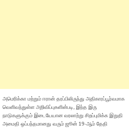
அமெரிக்கா மற்றும் ஈரான் தரப்பிலிருந்து அதிகாரப்பூர்வமாக
வெளிவந்துள்ள அறிவிப்புகளின்படி, இந்த இரு
நாடுகளுக்கும் இடையேயான வரலாற்று சிறப்புமிக்க இறுதி
அமைதி ஒப்பந்தமானது வரும் ஜூன் 19-ஆம் தேதி