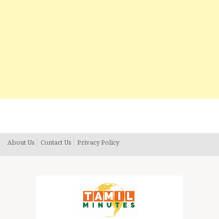
About Us
Contact Us
Privacy Policy