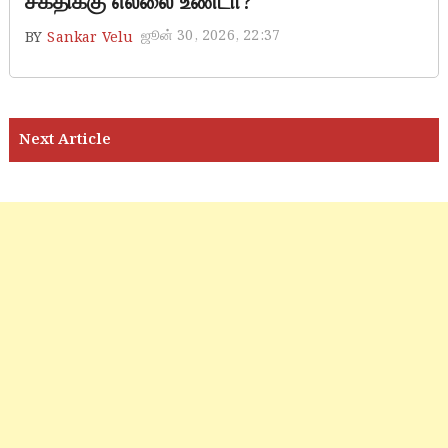
சக்திக்கு எல்லை உண்டா?
ஜூன் 30, 2026, 22:37
BY
Sankar Velu