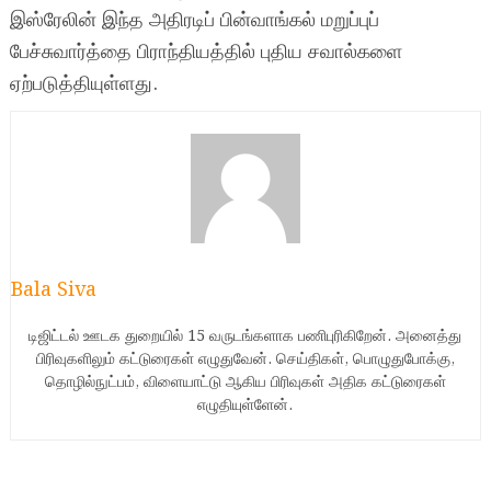
இஸ்ரேலின் இந்த அதிரடிப் பின்வாங்கல் மறுப்புப்
பேச்சுவார்த்தை பிராந்தியத்தில் புதிய சவால்களை
ஏற்படுத்தியுள்ளது.
Bala Siva
டிஜிட்டல் ஊடக துறையில் 15 வருடங்களாக பணிபுரிகிறேன். அனைத்து
பிரிவுகளிலும் கட்டுரைகள் எழுதுவேன். செய்திகள், பொழுதுபோக்கு,
தொழில்நுட்பம், விளையாட்டு ஆகிய பிரிவுகள் அதிக கட்டுரைகள்
எழுதியுள்ளேன்.