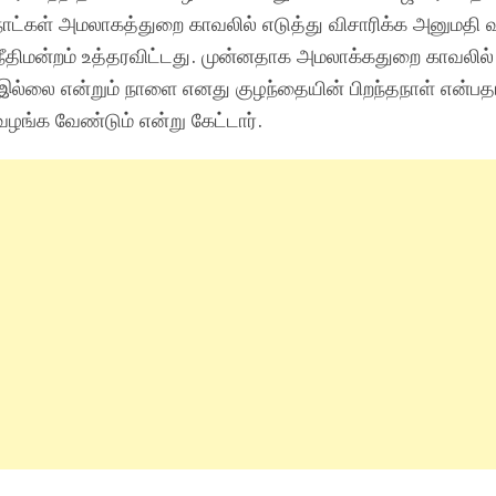
ாட்கள் அமலாகத்துறை காவலில் எடுத்து விசாரிக்க அனுமதி 
திமன்றம் உத்தரவிட்டது. முன்னதாக அமலாக்கதுறை காவலில் 
 இல்லை என்றும் நாளை எனது குழந்தையின் பிறந்தநாள் என்பத
ழங்க வேண்டும் என்று கேட்டார்.