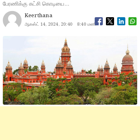
பேரணிக்கு கட்சி கொடியை…
Keerthana
ஆகஸ்ட் 14, 2024, 20:40
8:40 மணி