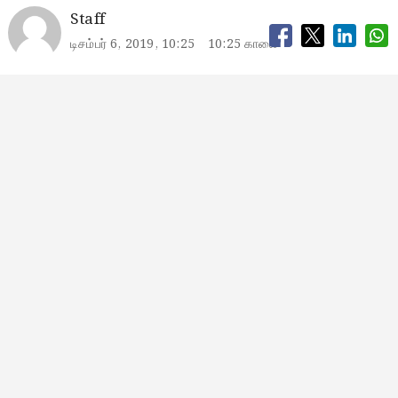
Staff
டிசம்பர் 6, 2019, 10:25
10:25 காலை