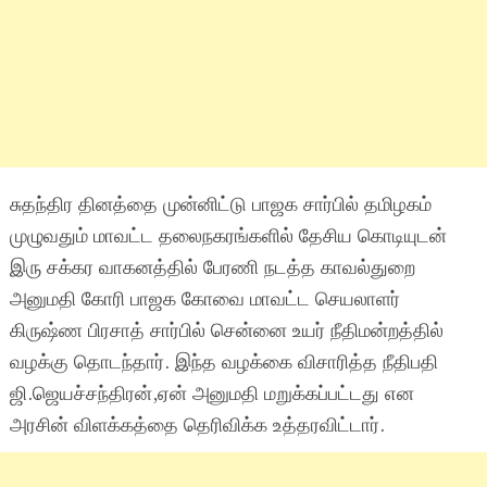
சுதந்திர தினத்தை முன்னிட்டு பாஜக சார்பில் தமிழகம்
முழுவதும் மாவட்ட தலைநகரங்களில் தேசிய கொடியுடன்
இரு சக்கர வாகனத்தில் பேரணி நடத்த காவல்துறை
அனுமதி கோரி பாஜக கோவை மாவட்ட செயலாளர்
கிருஷ்ண பிரசாத் சார்பில் சென்னை உயர் நீதிமன்றத்தில்
வழக்கு தொடந்தார். இந்த வழக்கை விசாரித்த நீதிபதி
ஜி.ஜெயச்சந்திரன்,ஏன் அனுமதி மறுக்கப்பட்டது என
அரசின் விளக்கத்தை தெரிவிக்க உத்தரவிட்டார்.