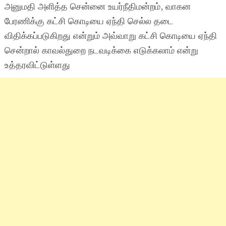
அனுமதி அளித்த சென்னை உயர்நீதிமன்றம், வாகன
பேரணிக்கு கட்சி கொடியை ஏந்தி செல்ல தடை
விதிக்கப்படுகிறது என்றும் அவ்வாறு கட்சி கொடியை ஏந்தி
சென்றால் காவல்துறை நடவடிக்கை எடுக்கலாம் என்று
உத்தரவிட்டுள்ளது