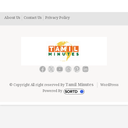
தவிடுபொடியாக்கியவர் விஜய் தான்.. அந்த கோபமா?
About Us
Contact Us
Privacy Policy
Facebook
X
YouTube
Threads
Pinterest
LinkedIn
Tamil Minutes
© Copyright All right reserved By
WordPress
Powered By