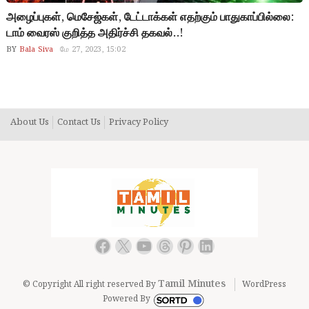
அழைப்புகள், மெசேஜ்கள், டேட்டாக்கள் எதற்கும் பாதுகாப்பில்லை:
டாம் வைரஸ் குறித்த அதிர்ச்சி தகவல்..!
BY
Bala Siva
மே 27, 2023, 15:02
About Us
Contact Us
Privacy Policy
Facebook
X
YouTube
Threads
Pinterest
LinkedIn
Tamil Minutes
© Copyright All right reserved By
WordPress
Powered By