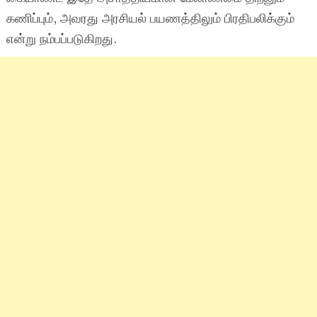
கணிப்பும், அவரது அரசியல் பயணத்திலும் பிரதிபலிக்கும்
என்று நம்பப்படுகிறது.