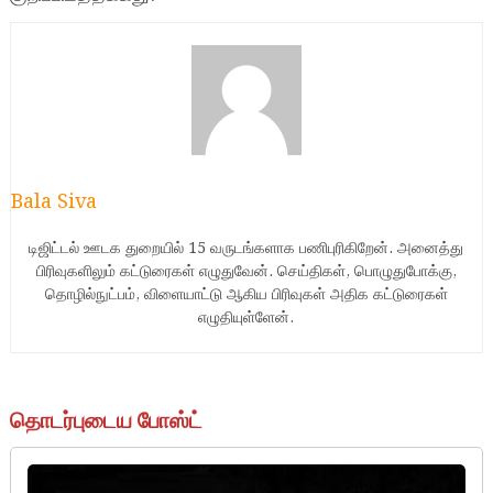
Bala Siva
டிஜிட்டல் ஊடக துறையில் 15 வருடங்களாக பணிபுரிகிறேன். அனைத்து
பிரிவுகளிலும் கட்டுரைகள் எழுதுவேன். செய்திகள், பொழுதுபோக்கு,
தொழில்நுட்பம், விளையாட்டு ஆகிய பிரிவுகள் அதிக கட்டுரைகள்
எழுதியுள்ளேன்.
தொடர்புடைய போஸ்ட்