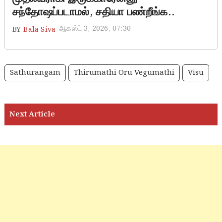
சந்தோஷப்படாமல், சதியா பண்றீங்க..
ஆகஸ்ட் 3, 2026, 07:30
BY
Bala Siva
Sathurangam
Thirumathi Oru Vegumathi
Visu