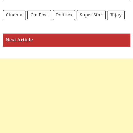
Cinema
Cm Post
Politics
Super Star
Vijay