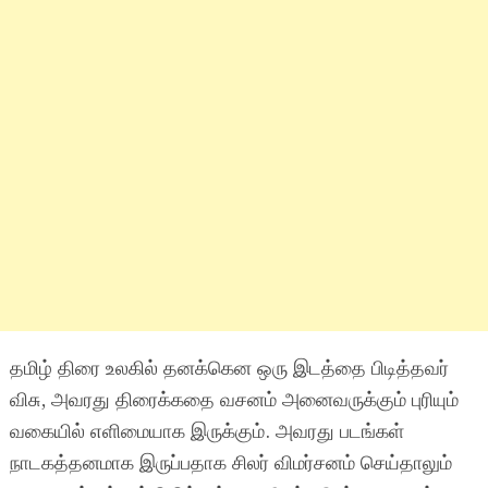
தமிழ் திரை உலகில் தனக்கென ஒரு இடத்தை பிடித்தவர்
விசு, அவரது திரைக்கதை வசனம் அனைவருக்கும் புரியும்
வகையில் எளிமையாக இருக்கும். அவரது படங்கள்
நாடகத்தனமாக இருப்பதாக சிலர் விமர்சனம் செய்தாலும்