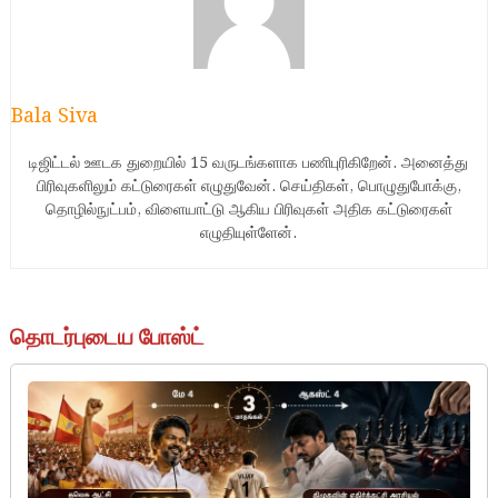
Bala Siva
டிஜிட்டல் ஊடக துறையில் 15 வருடங்களாக பணிபுரிகிறேன். அனைத்து
பிரிவுகளிலும் கட்டுரைகள் எழுதுவேன். செய்திகள், பொழுதுபோக்கு,
தொழில்நுட்பம், விளையாட்டு ஆகிய பிரிவுகள் அதிக கட்டுரைகள்
எழுதியுள்ளேன்.
தொடர்புடைய போஸ்ட்