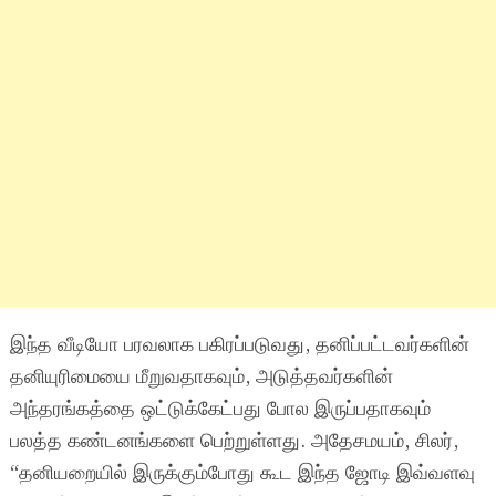
இந்த வீடியோ பரவலாக பகிரப்படுவது, தனிப்பட்டவர்களின்
தனியுரிமையை மீறுவதாகவும், அடுத்தவர்களின்
அந்தரங்கத்தை ஒட்டுக்கேட்பது போல இருப்பதாகவும்
பலத்த கண்டனங்களை பெற்றுள்ளது. அதேசமயம், சிலர்,
“தனியறையில் இருக்கும்போது கூட இந்த ஜோடி இவ்வளவு