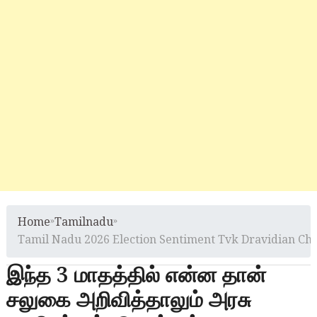
Home
»
Tamilnadu
»
Tamil Nadu 2026 Election Sentiment Tvk Dravidian Ch
இந்த 3 மாதத்தில் என்ன தான்
சலுகை அறிவித்தாலும் அரசு