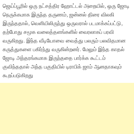
ஜெய்ப்பூரில் ஒரு நட்சத்திர ஹோட்டல் அறையில், ஒரு ஜோடி
நெருக்கமாக இருந்த தருணம், ஜன்னல் திரை விலகி
இருந்ததால், வெளியிலிருந்து ஒருவரால் படமாக்கப்பட்டு,
தற்போது சமூக வலைத்தளங்களில் வைரலாகப் பரவி
வருகிறது. இந்த வீடியோவை வைத்து பலரும் பலவிதமான
கருத்துகளை பகிர்ந்து வருகின்றனர். மேலும் இந்த காதல்
ஜோடி அந்தரங்கமாக இருந்ததை பார்க்க கூட்டம்
குவிந்ததால் அந்த பகுதியில் டிராபிக் ஜாம் ஆனதாகவும்
கூறப்படுகிறது