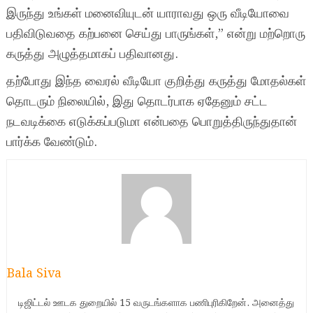
இருந்து உங்கள் மனைவியுடன் யாராவது ஒரு வீடியோவை
பதிவிடுவதை கற்பனை செய்து பாருங்கள்,” என்று மற்றொரு
கருத்து அழுத்தமாகப் பதிவானது.
தற்போது இந்த வைரல் வீடியோ குறித்து கருத்து மோதல்கள்
தொடரும் நிலையில், இது தொடர்பாக ஏதேனும் சட்ட
நடவடிக்கை எடுக்கப்படுமா என்பதை பொறுத்திருந்துதான்
பார்க்க வேண்டும்.
Bala Siva
டிஜிட்டல் ஊடக துறையில் 15 வருடங்களாக பணிபுரிகிறேன். அனைத்து