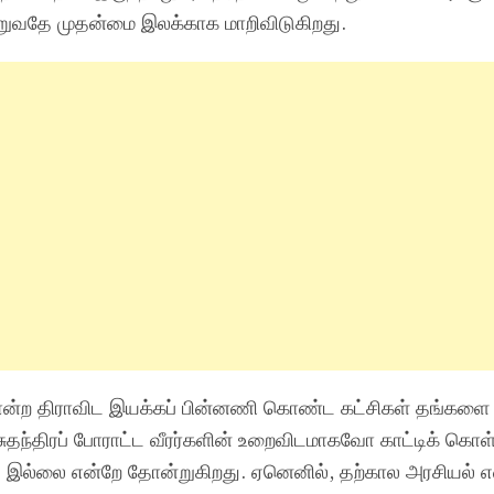
றுவதே முதன்மை இலக்காக மாறிவிடுகிறது.
ோன்ற திராவிட இயக்கப் பின்னணி கொண்ட கட்சிகள் தங்களை 
்திரப் போராட்ட வீரர்களின் உறைவிடமாகவோ காட்டிக் கொள
 இல்லை என்றே தோன்றுகிறது. ஏனெனில், தற்கால அரசியல் எ