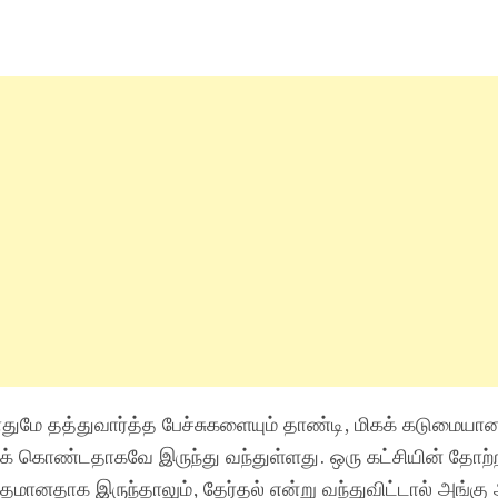
துமே தத்துவார்த்த பேச்சுகளையும் தாண்டி, மிகக் கடுமையா
் கொண்டதாகவே இருந்து வந்துள்ளது. ஒரு கட்சியின் தோற்
தமானதாக இருந்தாலும், தேர்தல் என்று வந்துவிட்டால் அங்