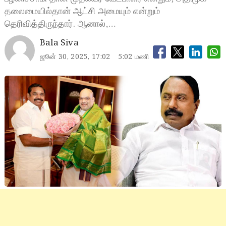
தலைமையில்தான் ஆட்சி அமையும் என்றும்
தெரிவித்திருந்தார். ஆனால்,…
Bala Siva
ஜூன் 30, 2025, 17:02
5:02 மணி