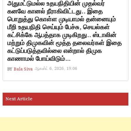
அதுமட்டுமல்ல உதயநிதியின் முதல்வர்
கனவே கானல் நீராகிவிட்டது.. இதை
பொறுத்து கொள்ள முடியாமல் தன்னையும்
மீறி உதயநிதி செய்யும் பேச்சு, செயல்கள்
கட்சிக்கே ஆபத்தாக முடிகிறது.. ஸ்டாலின்
மற்றும் திமுகவின் மூத்த தலைவர்கள் இதை
கட்டுப்படுத்தவில்லை என்றால் திமுக
காணாமல் போய்விடும்…
ஆகஸ்ட் 6, 2026, 19:06
BY
Bala Siva