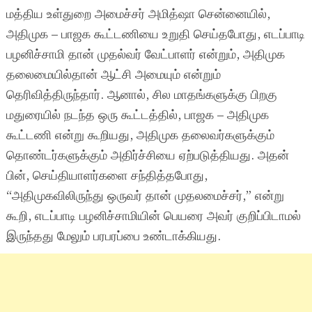
மத்திய உள்துறை அமைச்சர் அமித்ஷா சென்னையில்,
அதிமுக – பாஜக கூட்டணியை உறுதி செய்தபோது, எடப்பாடி
பழனிச்சாமி தான் முதல்வர் வேட்பாளர் என்றும், அதிமுக
தலைமையில்தான் ஆட்சி அமையும் என்றும்
தெரிவித்திருந்தார். ஆனால், சில மாதங்களுக்கு பிறகு
மதுரையில் நடந்த ஒரு கூட்டத்தில், பாஜக – அதிமுக
கூட்டணி என்று கூறியது, அதிமுக தலைவர்களுக்கும்
தொண்டர்களுக்கும் அதிர்ச்சியை ஏற்படுத்தியது. அதன்
பின், செய்தியாளர்களை சந்தித்தபோது,
“அதிமுகவிலிருந்து ஒருவர் தான் முதலமைச்சர்,” என்று
கூறி, எடப்பாடி பழனிச்சாமியின் பெயரை அவர் குறிப்பிடாமல்
இருந்தது மேலும் பரபரப்பை உண்டாக்கியது.