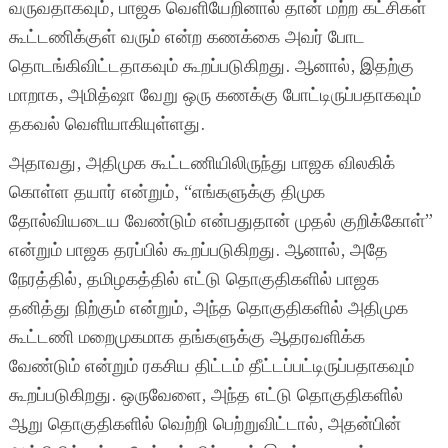
வருவதாகவும், பாஜக வெளியேறினால் தான் மற்ற கட்சிகள்
கூட்டணிக்குள் வரும் என்ற கணக்கை அவர் போட
தொடங்கிவிட்டதாகவும் கூறப்படுகிறது. ஆனால், இதற்கு
மாறாக, அமித்ஷா வேறு ஒரு கணக்கு போட்டிருப்பதாகவும்
தகவல் வெளியாகியுள்ளது.
அதாவது, அதிமுக கூட்டணியிலிருந்து பாஜக விலகிக்
கொள்ள தயார் என்றும், “எங்களுக்கு திமுக
தோல்வியடைய வேண்டும் என்பதுதான் முதல் குறிக்கோள்”
என்றும் பாஜக தரப்பில் கூறப்படுகிறது. ஆனால், அதே
நேரத்தில், தமிழகத்தில் எட்டு தொகுதிகளில் பாஜக
தனித்து நிற்கும் என்றும், அந்த தொகுதிகளில் அதிமுக
கூட்டணி மறைமுகமாக தங்களுக்கு ஆதரவளிக்க
வேண்டும் என்றும் ரகசிய திட்டம் தீட்டப்பட்டிருப்பதாகவும்
கூறப்படுகிறது. ஒருவேளை, அந்த எட்டு தொகுதிகளில்
ஆறு தொகுதிகளில் வெற்றி பெற்றுவிட்டால், அதன்பின்