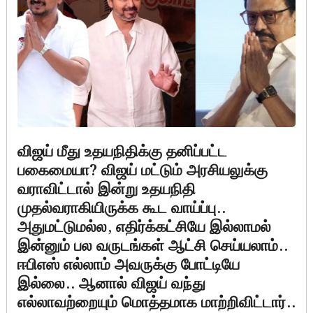
விஜய் மீது உதயநிதிக்கு தனிப்பட்ட
பகைமையா? விஜய் மட்டும் அரசியலுக்கு
வராவிட்டால் இன்று உதயநிதி
முதல்வராகியிருக்க கூட வாய்ப்பு..
அதுமட்டுமல்ல, எதிர்க்கட்சியே இல்லாமல்
இன்னும் பல வருடங்கள் ஆட்சி செய்யலாம்..
ஈபிஎஸ் எல்லாம் அவருக்கு போட்டியே
இல்லை.. ஆனால் விஜய் வந்து
எல்லாவற்றையும் மொத்தமாக மாற்றிவிட்டார்..