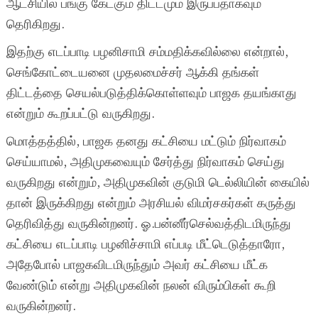
ஆட்சியில் பங்கு கேட்கும் திட்டமும் இருப்பதாகவும்
தெரிகிறது.
இதற்கு எடப்பாடி பழனிசாமி சம்மதிக்கவில்லை என்றால்,
செங்கோட்டையனை முதலமைச்சர் ஆக்கி தங்கள்
திட்டத்தை செயல்படுத்திக்கொள்ளவும் பாஜக தயங்காது
என்றும் கூறப்பட்டு வருகிறது.
மொத்தத்தில், பாஜக தனது கட்சியை மட்டும் நிர்வாகம்
செய்யாமல், அதிமுகவையும் சேர்த்து நிர்வாகம் செய்து
வருகிறது என்றும், அதிமுகவின் குடுமி டெல்லியின் கையில்
தான் இருக்கிறது என்றும் அரசியல் விமர்சகர்கள் கருத்து
தெரிவித்து வருகின்றனர். ஓ.பன்னீர்செல்வத்திடமிருந்து
கட்சியை எடப்பாடி பழனிச்சாமி எப்படி மீட்டெடுத்தாரோ,
அதேபோல் பாஜகவிடமிருந்தும் அவர் கட்சியை மீட்க
வேண்டும் என்று அதிமுகவின் நலன் விரும்பிகள் கூறி
வருகின்றனர்.