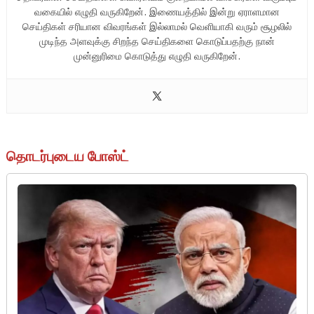
வகையில் எழுதி வருகிறேன். இணையத்தில் இன்று ஏராளமான
செய்திகள் சரியான விவரங்கள் இல்லாமல் வெளியாகி வரும் சூழலில்
முடிந்த அளவுக்கு சிறந்த செய்திகளை கொடுப்பதற்கு நான்
முன்னுரிமை கொடுத்து எழுதி வருகிறேன்.
தொடர்புடைய போஸ்ட்