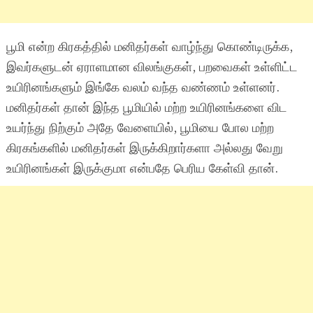
பூமி என்ற கிரகத்தில் மனிதர்கள் வாழ்ந்து கொண்டிருக்க,
இவர்களுடன் ஏராளமான விலங்குகள், பறவைகள் உள்ளிட்ட
உயிரினங்களும் இங்கே வலம் வந்த வண்ணம் உள்ளனர்.
மனிதர்கள் தான் இந்த பூமியில் மற்ற உயிரினங்களை விட
உயர்ந்து நிற்கும் அதே வேளையில், பூமியை போல மற்ற
கிரகங்களில் மனிதர்கள் இருக்கிறார்களா அல்லது வேறு
உயிரினங்கள் இருக்குமா என்பதே பெரிய கேள்வி தான்.