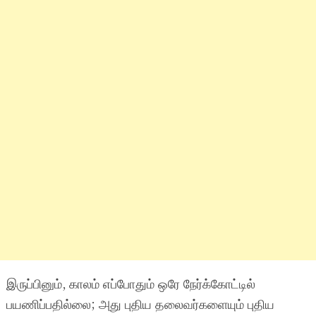
இருப்பினும், காலம் எப்போதும் ஒரே நேர்க்கோட்டில்
பயணிப்பதில்லை; அது புதிய தலைவர்களையும் புதிய