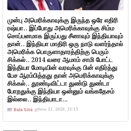
முன்பு அமெரிக்காவுக்கு இருந்த ஒரே எதிரி
ரஷ்யா.. இப்போது அமெரிக்காவுக்கு சிம்ம
சொப்பனமாக இருப்பது சீனாவும் இந்தியாவும்
தான்.. இந்தியா மாதிரி ஒரு நாடு வளர்ந்தால்
அமெரிக்க பொருளாதாரத்திற்கு பெரும்
சிக்கல்.. 2014 வரை ஆமாம் சாமி போட்ட
இந்தியா மோடியின் வரவுக்கு பின் எதிர்த்து
பேச ஆரம்பித்தது தான் அமெரிக்காவுக்கு
சிக்கல்.. தூண்டிவிட்டா துண்டு துண்டா
போறதுக்கு இந்தியா ஒன்னும் வங்கதேசம்
இல்லை.. இந்தியாடா…
ஜூலை 21, 2026, 21:15
BY
Bala Siva